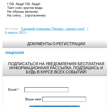
• Ой, беда! Ой, беда!
Тает снег, кругом вода.
Не обуешь валенки,
На снегу… (проталинки
)
Источник:
Сценарий утренника "Наурыз - начало года"
|
8 апреля 2021 г.
ДОКУМЕНТЫ О РЕГИСТРАЦИИ
ЛИЦЕНЗИЯ
ПОДПИСАТЬСЯ НА УВЕДОМЛЕНИЯ! БЕСПЛАТНАЯ
ИНФОРМАЦИОННАЯ РАССЫЛКА. ПОДПИШИСЬ И
БУДЬ В КУРСЕ ВСЕХ СОБЫТИЙ!
Email
*
Ваше имя