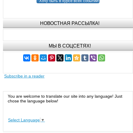
Хочу быть в курсе всех событий!
НОВОСТНАЯ РАССЫЛКА!
МЫ В СОЦСЕТЯХ!
Subscribe in a reader
You are welcome to translate our site into any language! Just
chose the language below!
Select Language
▼