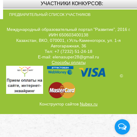
УЧАСТНИКИ КОНКУРСОВ:
ПРЕДВАРИТЕЛЬНЫЙ СПИСОК УЧАСТНИКОВ
Международный образовательный портал "Развитие", 2016 г.
ИИН 650603400138
Казахстан, ВКО, 070001, г.Усть-Каменогорск, ул. 1-я
Автогаражная, 36
Тел: +7 (7232) 51-24-18
E-mail: elenasuper28@gmail.ru
Способы оплаты
©
Конструктор сайтов
Nubex.ru