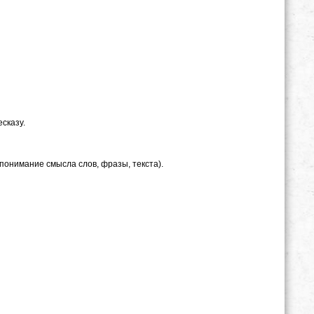
сказу.
понимание смысла слов, фразы, текста).