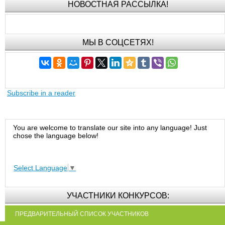
НОВОСТНАЯ РАССЫЛКА!
МЫ В СОЦСЕТЯХ!
Subscribe in a reader
You are welcome to translate our site into any language! Just
chose the language below!
Select Language
▼
УЧАСТНИКИ КОНКУРСОВ:
ПРЕДВАРИТЕЛЬНЫЙ СПИСОК УЧАСТНИКОВ