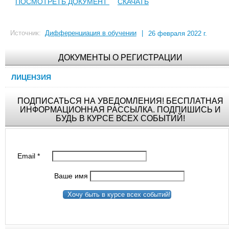
ПОСМОТРЕТЬ ДОКУМЕНТ
СКАЧАТЬ
Источник:
Дифференциация в обучении
|
26 февраля 2022 г.
ДОКУМЕНТЫ О РЕГИСТРАЦИИ
ЛИЦЕНЗИЯ
ПОДПИСАТЬСЯ НА УВЕДОМЛЕНИЯ! БЕСПЛАТНАЯ
ИНФОРМАЦИОННАЯ РАССЫЛКА. ПОДПИШИСЬ И
БУДЬ В КУРСЕ ВСЕХ СОБЫТИЙ!
Email
*
Ваше имя
Хочу быть в курсе всех событий!