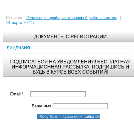
Источник:
Реализация профориентационной работы в школе
|
14 марта 2024 г.
ДОКУМЕНТЫ О РЕГИСТРАЦИИ
ЛИЦЕНЗИЯ
ПОДПИСАТЬСЯ НА УВЕДОМЛЕНИЯ! БЕСПЛАТНАЯ
ИНФОРМАЦИОННАЯ РАССЫЛКА. ПОДПИШИСЬ И
БУДЬ В КУРСЕ ВСЕХ СОБЫТИЙ!
Email
*
Ваше имя
Хочу быть в курсе всех событий!