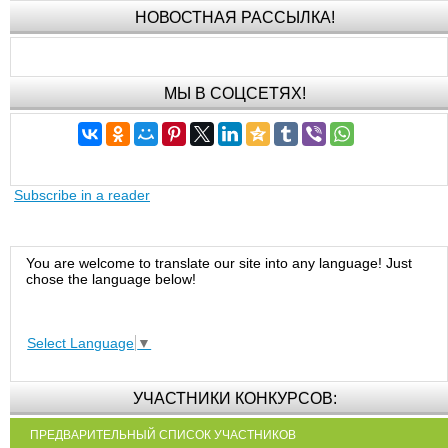
НОВОСТНАЯ РАССЫЛКА!
МЫ В СОЦСЕТЯХ!
Subscribe in a reader
You are welcome to translate our site into any language! Just
chose the language below!
Select Language
▼
УЧАСТНИКИ КОНКУРСОВ:
ПРЕДВАРИТЕЛЬНЫЙ СПИСОК УЧАСТНИКОВ