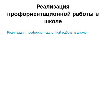
Реализация
профориентационной работы в
школе
Реализация профориентационной работы в школе