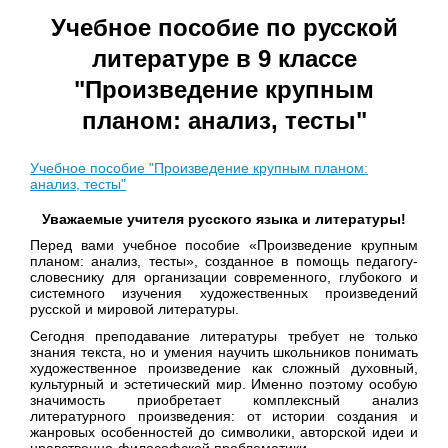
Учебное пособие
по русской
литературе в 9 классе
"Произведение крупным
планом: анализ, тесты"
Учебное пособие "Произведение крупным планом:
анализ, тесты"
Уважаемые учителя русского языка и литературы!
Перед вами учебное пособие «Произведение крупным
планом: анализ, тесты», созданное в помощь педагогу-
словеснику для организации современного, глубокого и
системного изучения художественных произведений
русской и мировой литературы.
Сегодня преподавание литературы требует не только
знания текста, но и умения научить школьников понимать
художественное произведение как сложный духовный,
культурный и эстетический мир. Именно поэтому особую
значимость приобретает комплексный анализ
литературного произведения: от истории создания и
жанровых особенностей до символики, авторской идеи и