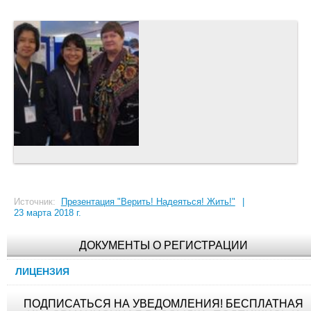
Источник:
Презентация "Верить! Надеяться! Жить!"
|
23 марта 2018 г.
ДОКУМЕНТЫ О РЕГИСТРАЦИИ
ЛИЦЕНЗИЯ
ПОДПИСАТЬСЯ НА УВЕДОМЛЕНИЯ! БЕСПЛАТНАЯ