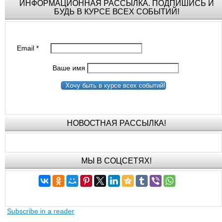
ИНФОРМАЦИОННАЯ РАССЫЛКА. ПОДПИШИСЬ И
БУДЬ В КУРСЕ ВСЕХ СОБЫТИЙ!
Email
*
Ваше имя
Хочу быть в курсе всех событий!
НОВОСТНАЯ РАССЫЛКА!
МЫ В СОЦСЕТЯХ!
Subscribe in a reader