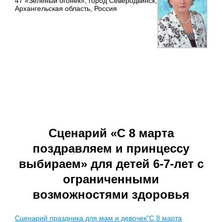
47 «Зеленый огонек», город Северодвинск,
Архангельская область, Россия
Сценарий «С 8 марта
поздравляем и принцессу
выбираем» для детей 6-7-лет с
ограниченными
возможностями здоровья
Сценарий праздника для мам и девочек"С 8 марта