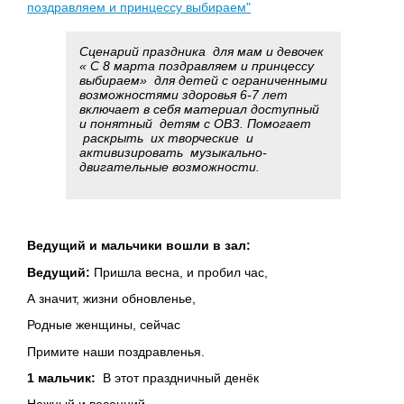
поздравляем и принцессу выбираем"
Сценарий праздника для мам и девочек
« С 8 марта поздравляем и принцессу
выбираем» для детей с ограниченными
возможностями здоровья 6-7 лет
включает в себя материал доступный
и понятный детям с ОВЗ. Помогает
раскрыть их творческие и
активизировать музыкально-
двигательные возможности.
Ведущий и мальчики вошли в зал:
Ведущий:
Пришла весна, и пробил час,
А значит, жизни обновленье,
Родные женщины, сейчас
Примите наши поздравленья.
1 мальчик:
В этот праздничный денёк