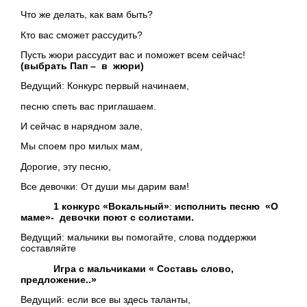
Что же делать, как вам быть?
Кто вас сможет рассудить?
Пусть жюри рассудит вас и поможет всем сейчас!
(выбрать Пап – в жюри)
Ведущий: Конкурс первый начинаем,
песню спеть вас приглашаем.
И сейчас в нарядном зале,
Мы споем про милых мам,
Дорогие, эту песню,
Все девочки: От души мы дарим вам!
1 конкурс «Вокальный»
:
исполнить песню «О
маме»- девочки поют с солистами.
Ведущий: мальчики вы помогайте, слова поддержки
составляйте
Игра с мальчиками « Составь слово,
предложение..»
Ведущий: если все вы здесь таланты,