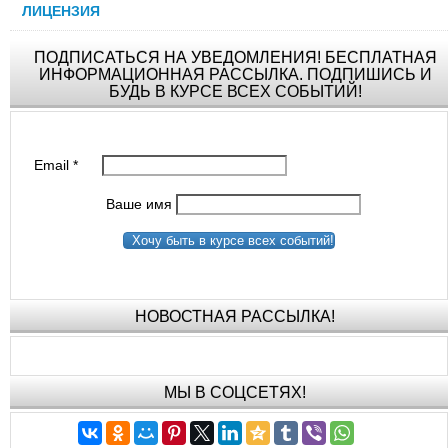
ЛИЦЕНЗИЯ
ПОДПИСАТЬСЯ НА УВЕДОМЛЕНИЯ! БЕСПЛАТНАЯ
ИНФОРМАЦИОННАЯ РАССЫЛКА. ПОДПИШИСЬ И
БУДЬ В КУРСЕ ВСЕХ СОБЫТИЙ!
Email
*
Ваше имя
Хочу быть в курсе всех событий!
НОВОСТНАЯ РАССЫЛКА!
МЫ В СОЦСЕТЯХ!