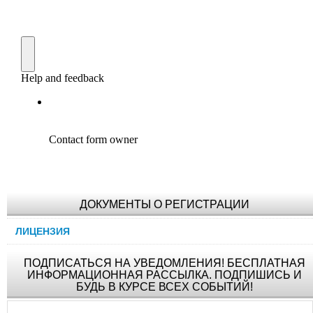
ДОКУМЕНТЫ О РЕГИСТРАЦИИ
ЛИЦЕНЗИЯ
ПОДПИСАТЬСЯ НА УВЕДОМЛЕНИЯ! БЕСПЛАТНАЯ
ИНФОРМАЦИОННАЯ РАССЫЛКА. ПОДПИШИСЬ И
БУДЬ В КУРСЕ ВСЕХ СОБЫТИЙ!