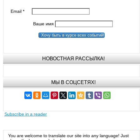
Email
*
Ваше имя
Хочу быть в курсе всех событий!
НОВОСТНАЯ РАССЫЛКА!
МЫ В СОЦСЕТЯХ!
Subscribe in a reader
You are welcome to translate our site into any language! Just