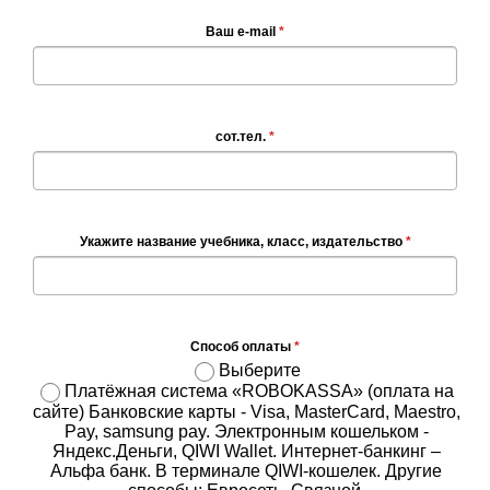
Ваш e-mail
*
сот.тел.
*
Укажите название учебника, класс, издательство
*
Способ оплаты
*
Выберите
Платёжная система «ROBOKASSA» (оплата на
сайте) Банковские карты - Visa, MasterCard, Maestro,
Pay, samsung pay. Электронным кошельком -
Яндекс.Деньги, QIWI Wallet. Интернет-банкинг –
Альфа банк. В терминале QIWI-кошелек. Другие