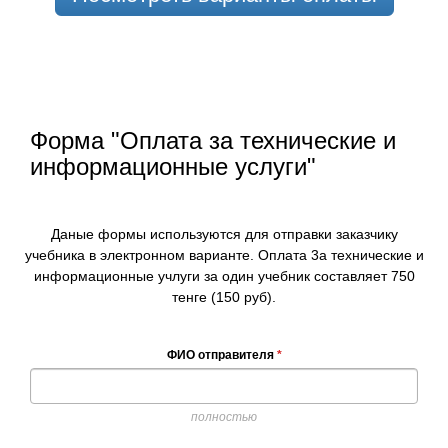
Форма "Оплата за технические и
информационные услуги"
Даные формы используются для отправки заказчику
учебника в электронном варианте. Оплата 3а технические и
информационные учлуги за один учебник составляет 750
тенге (150 руб).
ФИО отправителя
*
полностью