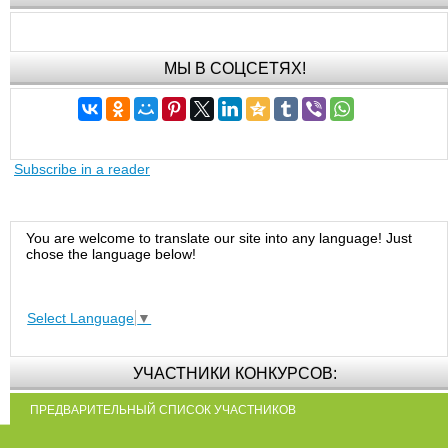
МЫ В СОЦСЕТЯХ!
Subscribe in a reader
You are welcome to translate our site into any language! Just
chose the language below!
Select Language
▼
УЧАСТНИКИ КОНКУРСОВ:
ПРЕДВАРИТЕЛЬНЫЙ СПИСОК УЧАСТНИКОВ