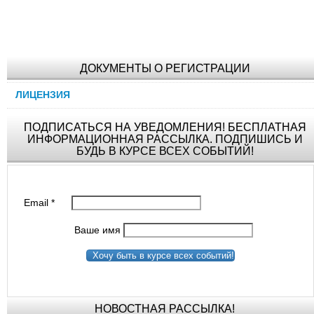
ДОКУМЕНТЫ О РЕГИСТРАЦИИ
ЛИЦЕНЗИЯ
ПОДПИСАТЬСЯ НА УВЕДОМЛЕНИЯ! БЕСПЛАТНАЯ
ИНФОРМАЦИОННАЯ РАССЫЛКА. ПОДПИШИСЬ И
БУДЬ В КУРСЕ ВСЕХ СОБЫТИЙ!
Email
*
Ваше имя
Хочу быть в курсе всех событий!
НОВОСТНАЯ РАССЫЛКА!