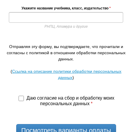
Укажите название учебника, класс, издательство
*
РНПЦ, Атамура и другие
Отправляя эту форму, вы подтверждаете, что прочитали и
согласны с политикой в отношении обработки персональных
данных.
(
Ссылка на описание политики обработки персональных
данных
)
Даю согласие на сбор и обработку моих
персональных данных
*
Посмотреть варианты оплаты