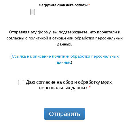
Загрузите скан чека оплаты
*
Отправляя эту форму, вы подтверждаете, что прочитали и
согласны с политикой в отношении обработки персональных
данных.
(
Ссылка на описание политики обработки персональных
данных
)
Даю согласие на сбор и обработку моих
персональных данных
*
Отправить