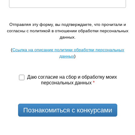
Отправляя эту форму, вы подтверждаете, что прочитали и
согласны с политикой в отношении обработки персональных
данных.
(
Ссылка на описание политики обработки персональных
данных
)
Даю согласие на сбор и обработку моих
персональных данных
*
Познакомиться с конкурсами