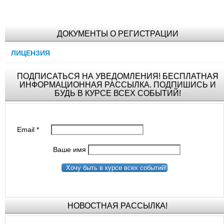
ДОКУМЕНТЫ О РЕГИСТРАЦИИ
ЛИЦЕНЗИЯ
ПОДПИСАТЬСЯ НА УВЕДОМЛЕНИЯ! БЕСПЛАТНАЯ
ИНФОРМАЦИОННАЯ РАССЫЛКА. ПОДПИШИСЬ И
БУДЬ В КУРСЕ ВСЕХ СОБЫТИЙ!
Email
*
Ваше имя
Хочу быть в курсе всех событий!
НОВОСТНАЯ РАССЫЛКА!