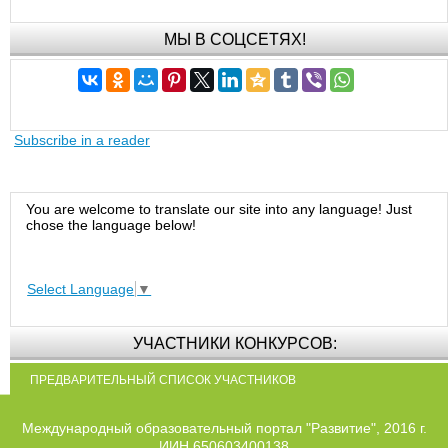
МЫ В СОЦСЕТЯХ!
Subscribe in a reader
You are welcome to translate our site into any language! Just
chose the language below!
Select Language
▼
УЧАСТНИКИ КОНКУРСОВ:
ПРЕДВАРИТЕЛЬНЫЙ СПИСОК УЧАСТНИКОВ
Международный образовательный портал "Развитие", 2016 г.
ИИН 650603400138