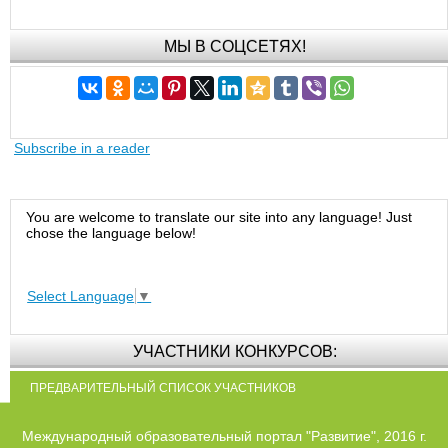
МЫ В СОЦСЕТЯХ!
Subscribe in a reader
You are welcome to translate our site into any language! Just
chose the language below!
Select Language
▼
УЧАСТНИКИ КОНКУРСОВ:
ПРЕДВАРИТЕЛЬНЫЙ СПИСОК УЧАСТНИКОВ
Международный образовательный портал "Развитие", 2016 г.