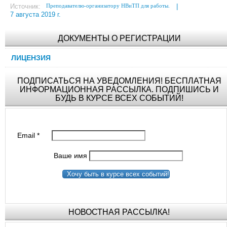
Преподавателю-организатору НВиТП для работы.
Источник:
|
7 августа 2019 г.
ДОКУМЕНТЫ О РЕГИСТРАЦИИ
ЛИЦЕНЗИЯ
ПОДПИСАТЬСЯ НА УВЕДОМЛЕНИЯ! БЕСПЛАТНАЯ
ИНФОРМАЦИОННАЯ РАССЫЛКА. ПОДПИШИСЬ И
БУДЬ В КУРСЕ ВСЕХ СОБЫТИЙ!
Email
*
Ваше имя
Хочу быть в курсе всех событий!
НОВОСТНАЯ РАССЫЛКА!