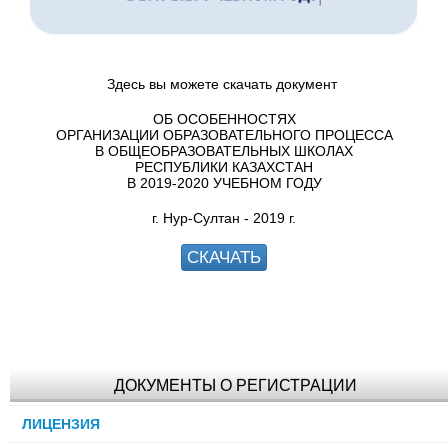
Здесь вы можете скачать документ
ОБ ОСОБЕННОСТЯХ
ОРГАНИЗАЦИИ ОБРАЗОВАТЕЛЬНОГО ПРОЦЕССА
В ОБЩЕОБРАЗОВАТЕЛЬНЫХ ШКОЛАХ
РЕСПУБЛИКИ КАЗАХСТАН
В 2019-2020 УЧЕБНОМ ГОДУ
г. Нур-Султан - 2019 г.
СКАЧАТЬ
ДОКУМЕНТЫ О РЕГИСТРАЦИИ
ЛИЦЕНЗИЯ