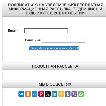
ПОДПИСАТЬСЯ НА УВЕДОМЛЕНИЯ! БЕСПЛАТНАЯ
ИНФОРМАЦИОННАЯ РАССЫЛКА. ПОДПИШИСЬ И
БУДЬ В КУРСЕ ВСЕХ СОБЫТИЙ!
Email
*
Ваше имя
Хочу быть в курсе всех событий!
НОВОСТНАЯ РАССЫЛКА!
МЫ В СОЦСЕТЯХ!