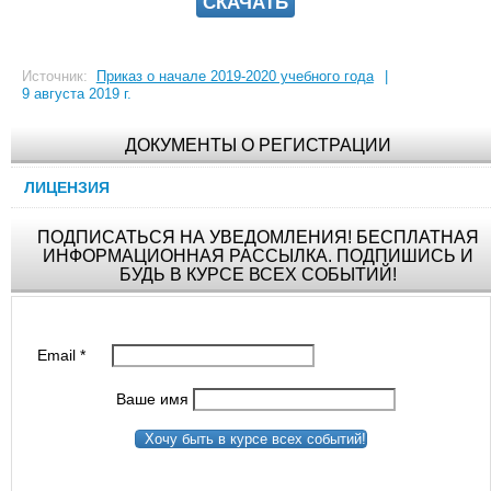
СКАЧАТЬ
Источник:
Приказ о начале 2019-2020 учебного года
|
9 августа 2019 г.
ДОКУМЕНТЫ О РЕГИСТРАЦИИ
ЛИЦЕНЗИЯ
ПОДПИСАТЬСЯ НА УВЕДОМЛЕНИЯ! БЕСПЛАТНАЯ
ИНФОРМАЦИОННАЯ РАССЫЛКА. ПОДПИШИСЬ И
БУДЬ В КУРСЕ ВСЕХ СОБЫТИЙ!
Email
*
Ваше имя
Хочу быть в курсе всех событий!