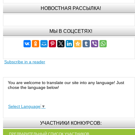
НОВОСТНАЯ РАССЫЛКА!
МЫ В СОЦСЕТЯХ!
Subscribe in a reader
You are welcome to translate our site into any language! Just
chose the language below!
Select Language
▼
УЧАСТНИКИ КОНКУРСОВ:
ПРЕДВАРИТЕЛЬНЫЙ СПИСОК УЧАСТНИКОВ