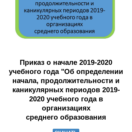
Приказ о начале 2019-2020
учебного года "Об определении
начала, продолжительности и
каникулярных периодов 2019-
2020 учебного года в
организациях
среднего образования