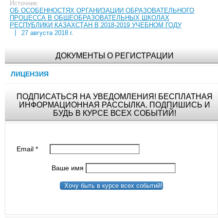
Источник:
ОБ ОСОБЕННОСТЯХ ОРГАНИЗАЦИИ ОБРАЗОВАТЕЛЬНОГО
ПРОЦЕССА В ОБЩЕОБРАЗОВАТЕЛЬНЫХ ШКОЛАХ
РЕСПУБЛИКИ КАЗАХСТАН В 2018-2019 УЧЕБНОМ ГОДУ
|
27 августа 2018 г.
ДОКУМЕНТЫ О РЕГИСТРАЦИИ
ЛИЦЕНЗИЯ
ПОДПИСАТЬСЯ НА УВЕДОМЛЕНИЯ! БЕСПЛАТНАЯ
ИНФОРМАЦИОННАЯ РАССЫЛКА. ПОДПИШИСЬ И
БУДЬ В КУРСЕ ВСЕХ СОБЫТИЙ!
Email
*
Ваше имя
Хочу быть в курсе всех событий!