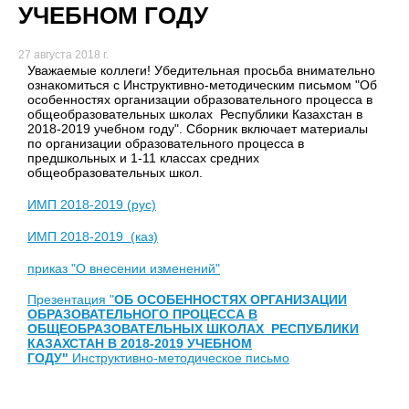
УЧЕБНОМ ГОДУ
27 августа 2018 г.
Уважаемые коллеги! Убедительная просьба внимательно
ознакомиться с Инструктивно-методическим письмом "Об
особенностях организации образовательного процесса в
общеобразовательных школах Республики Казахстан в
2018-2019 учебном году". Сборник включает материалы
по организации образовательного процесса в
предшкольных и 1-11 классах средних
общеобразовательных школ.
ИМП 2018-2019 (рус)
ИМП 2018-2019 (каз)
приказ "О внесении изменений"
Презентация "
ОБ ОСОБЕННОСТЯХ ОРГАНИЗАЦИИ
ОБРАЗОВАТЕЛЬНОГО ПРОЦЕССА В
ОБЩЕОБРАЗОВАТЕЛЬНЫХ ШКОЛАХ
РЕСПУБЛИКИ
КАЗАХСТАН
В 2018-2019 УЧЕБНОМ
ГОДУ"
Инструктивно-методическое письмо