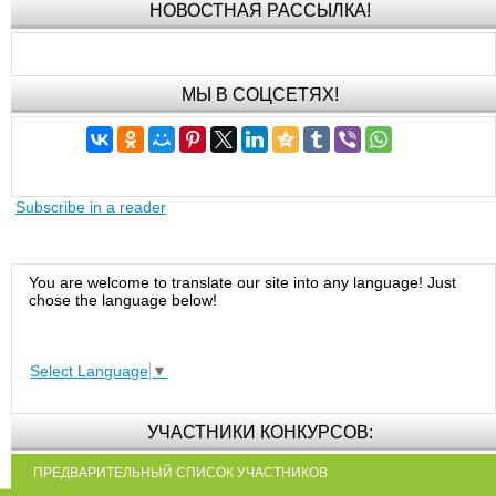
НОВОСТНАЯ РАССЫЛКА!
МЫ В СОЦСЕТЯХ!
Subscribe in a reader
You are welcome to translate our site into any language! Just
chose the language below!
Select Language
▼
УЧАСТНИКИ КОНКУРСОВ:
ПРЕДВАРИТЕЛЬНЫЙ СПИСОК УЧАСТНИКОВ