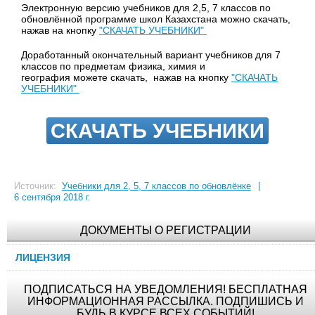
Электронную версию учебников
для 2,5, 7 классов по
обновлённой программе школ Казахстана
можно скачать,
нажав на кнопку
"СКАЧАТЬ УЧЕБНИКИ"
Доработанный окончательный вариант учебников для 7
классов по предметам физика, химия и
география можете скачать, нажав на кнопку
"СКАЧАТЬ
УЧЕБНИКИ"
СКАЧАТЬ УЧЕБНИКИ
Источник:
Учебники для 2, 5, 7 классов по обновлёнке
|
6 сентября 2018 г.
ДОКУМЕНТЫ О РЕГИСТРАЦИИ
ЛИЦЕНЗИЯ
ПОДПИСАТЬСЯ НА УВЕДОМЛЕНИЯ! БЕСПЛАТНАЯ
ИНФОРМАЦИОННАЯ РАССЫЛКА. ПОДПИШИСЬ И
БУДЬ В КУРСЕ ВСЕХ СОБЫТИЙ!