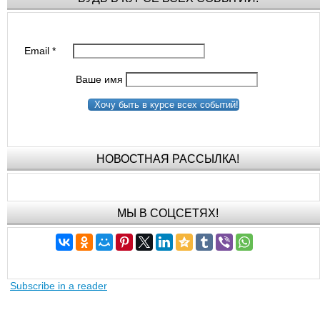
Email
*
Ваше имя
Хочу быть в курсе всех событий!
НОВОСТНАЯ РАССЫЛКА!
МЫ В СОЦСЕТЯХ!
Subscribe in a reader