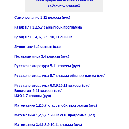
и вам будут доступны ссылки на
задания олимпиад)
Самопознание 1-11 классы (рус)
Қазақ тілі 1,2,5,7 сынып обн.программа
Қазақ тілі 3, 4, 6, 8, 9, 10, 11 сынып
Дүниетану 3, 4 сынып (каз)
Познание мира 3,4 классы (рус)
Русская литература 5-11 классы (рус)
Русская литература 5,7 классы обн. программа (рус)
Русская литература 6,8,9,10,11 классы (рус)
Биология 5-11 классы (рус)
ИЗО 1-7 классы (рус)
Математика 1,2,5,7 классы обн. программа (рус)
Математика 1,2,5,7 сынып обн. программа (каз)
Математика 3,4,6,8,9,10,11 классы (рус)