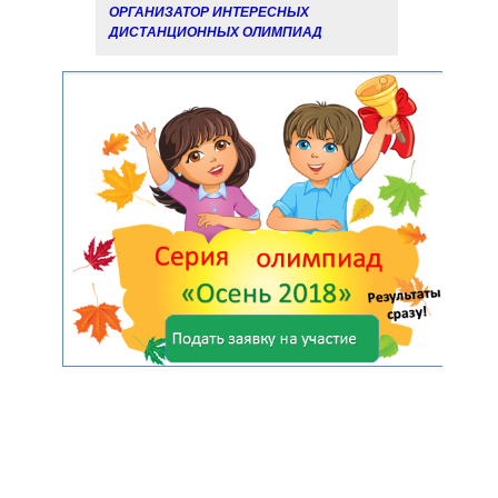
ОРГАНИЗАТОР ИНТЕРЕСНЫХ
ДИСТАНЦИОННЫХ ОЛИМПИАД