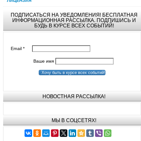
ЛИЦЕНЗИЯ
ПОДПИСАТЬСЯ НА УВЕДОМЛЕНИЯ! БЕСПЛАТНАЯ
ИНФОРМАЦИОННАЯ РАССЫЛКА. ПОДПИШИСЬ И
БУДЬ В КУРСЕ ВСЕХ СОБЫТИЙ!
Email
*
Ваше имя
Хочу быть в курсе всех событий!
НОВОСТНАЯ РАССЫЛКА!
МЫ В СОЦСЕТЯХ!