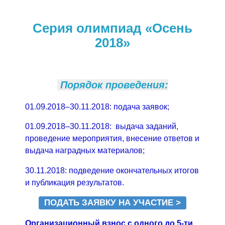
Серия олимпиад «Осень
2018»
Порядок проведения:
01.09.2018–30.11.2018: подача заявок;
01.09.2018–30.11.2018: выдача заданий,
проведение мероприятия, внесение ответов и
выдача наградных материалов;
30.11.2018: подведение окончательных итогов
и публикация результатов.
ПОДАТЬ ЗАЯВКУ НА УЧАСТИЕ >
Организационный взнос с одного до 5-ти