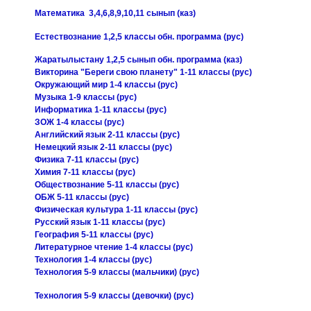
Математика 3,4,6,8,9,10,11 сынып (каз)
Естествознание 1,2,5 классы обн. программа (рус)
Жаратылыстану 1,2,5 сынып обн. программа (каз)
Викторина "Береги свою планету" 1-11 классы (рус)
Окружающий мир 1-4 классы (рус)
Музыка 1-9 классы (рус)
Информатика 1-11 классы (рус)
ЗОЖ 1-4 классы (рус)
Английский язык 2-11 классы (рус)
Немецкий язык 2-11 классы (рус)
Физика 7-11 классы (рус)
Химия 7-11 классы (рус)
Обществознание 5-11 классы (рус)
ОБЖ 5-11 классы (рус)
Физическая культура 1-11 классы (рус)
Русский язык 1-11 классы (рус)
География 5-11 классы (рус)
Литературное чтение 1-4 классы (рус)
Технология 1-4 классы (рус)
Технология 5-9 классы (мальчики) (рус)
Технология 5-9 классы (девочки) (рус)