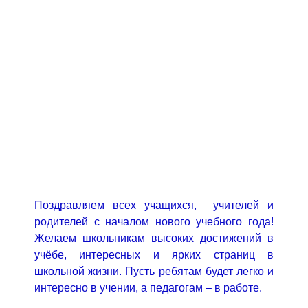
Поздравляем всех учащихся, учителей и
родителей с началом нового учебного года!
Желаем школьникам высоких достижений в
учёбе, интересных и ярких страниц в
школьной жизни. Пусть ребятам будет легко и
интересно в учении, а педагогам – в работе.