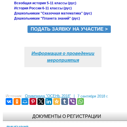
Всеобщая история 5-11 классы (рус)
История России 6-11 классы (рус)
Дошкольникам "Сказочная математика" (рус)
Дошкольникам "Планета знаний" (рус)
ПОДАТЬ ЗАЯВКУ НА УЧАСТИЕ >
Информация о проведении
мероприятия
Источник:
Олимпиада "ОСЕНЬ 2018"
|
7 сентября 2018 г.
ДОКУМЕНТЫ О РЕГИСТРАЦИИ