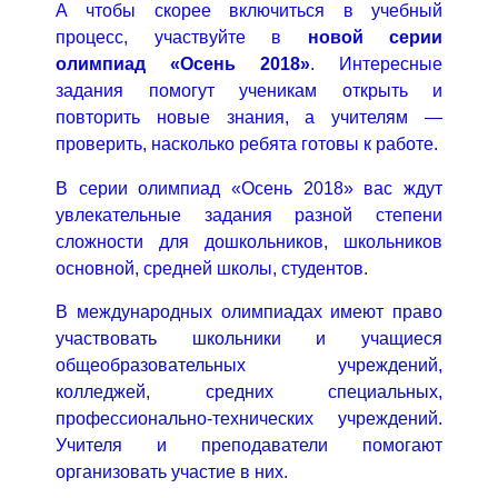
А чтобы скорее включиться в учебный
процесс, участвуйте в
новой серии
олимпиад «Осень 2018»
. Интересные
задания помогут ученикам открыть и
повторить новые знания, а учителям —
проверить, насколько ребята готовы к работе.
В серии олимпиад «Осень 2018» вас ждут
увлекательные задания разной степени
сложности для дошкольников, школьников
основной, средней школы, студентов.
В международных олимпиадах имеют право
участвовать школьники и учащиеся
общеобразовательных учреждений,
колледжей, средних специальных,
профессионально-технических учреждений.
Учителя и преподаватели помогают
организовать участие в них.