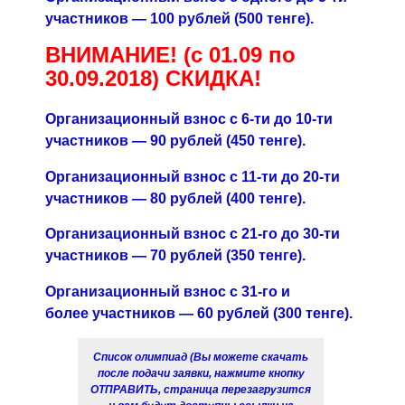
участников — 100 рублей (500 тенге).
ВНИМАНИЕ! (с 01.09 по
30.09.2018) СКИДКА!
Организационный взнос с 6-ти до 10-ти
участников — 90 рублей (450 тенге).
Организационный взнос с 11-ти до 20-ти
участников — 80 рублей (400 тенге).
Организационный взнос с 21-го до 30-ти
участников — 70 рублей (350 тенге).
Организационный взнос с 31-го и
более участников — 60 рублей (300 тенге).
Список олимпиад (Вы можете скачать
после подачи заявки, нажмите кнопку
ОТПРАВИТЬ, страница перезагрузится