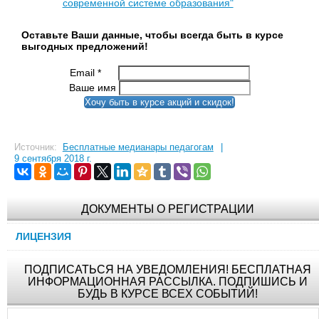
современной системе образования"
Оставьте Ваши данные, чтобы всегда быть в курсе
выгодных предложений!
Email
*
Ваше имя
Хочу быть в курсе акций и скидок!
Источник:
Бесплатные медианары педагогам
|
9 сентября 2018 г.
ДОКУМЕНТЫ О РЕГИСТРАЦИИ
ЛИЦЕНЗИЯ
ПОДПИСАТЬСЯ НА УВЕДОМЛЕНИЯ! БЕСПЛАТНАЯ
ИНФОРМАЦИОННАЯ РАССЫЛКА. ПОДПИШИСЬ И
БУДЬ В КУРСЕ ВСЕХ СОБЫТИЙ!