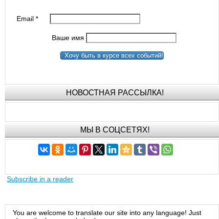
Email
*
Ваше имя
Хочу быть в курсе всех событий!
НОВОСТНАЯ РАССЫЛКА!
МЫ В СОЦСЕТЯХ!
Subscribe in a reader
You are welcome to translate our site into any language! Just