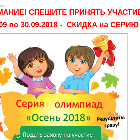
18 г.
АНИЕ! СПЕШИТЕ ПРИНЯТЬ УЧАСТИЕ
.09 по 30.09.2018 - СКИДКА на СЕР