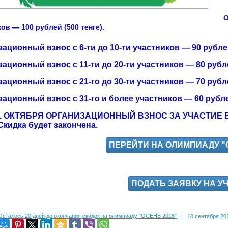
О
ов — 100 рублей (500 тенге).
ационный взнос с 6-ти до 10-ти участников — 90 рублей
ационный взнос с 11-ти до 20-ти участников — 80 рубле
ационный взнос с 21-го до 30-ти участников — 70 рубле
ационный взнос с 31-го и более участников — 60 рублей
1 ОКТЯБРЯ ОРГАНИЗАЦИОННЫЙ ВЗНОС ЗА УЧАСТИЕ В 
 Скидка будет закончена.
ПЕРЕЙТИ НА ОЛИМПИАДУ "О
ПОДАТЬ ЗАЯВКУ НА У
Осталось 20 дней до окончания скидок на олимпиаду "ОСЕНЬ 2018"
|
10 сентября 201