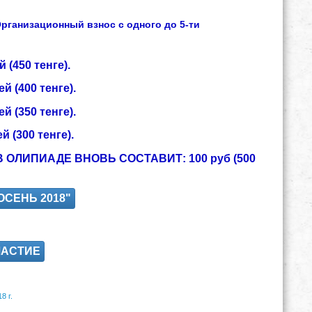
рганизационный взнос с одного до 5-ти
 (450 тенге).
й (400 тенге).
й (350 тенге).
 (300 тенге).
ОЛИПИАДЕ ВНОВЬ СОСТАВИТ: 100 руб (500
СЕНЬ 2018"
ЧАСТИЕ
8 г.