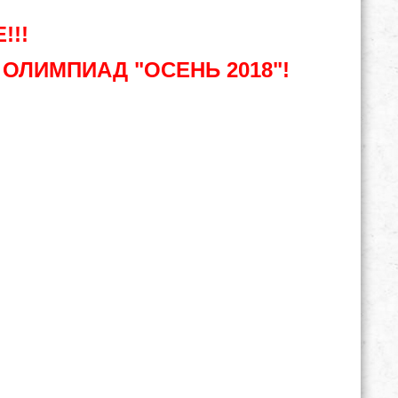
!!!
ИЮ ОЛИМПИАД "ОСЕНЬ 2018"!