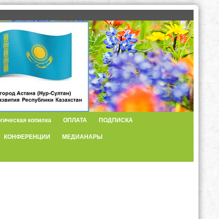
гическая копилка
ОПЛАТА
ПОДПИСКА
КОНФЕРЕНЦИИ
МЕДИАНАРЫ