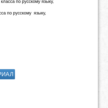
 класса по русскому языку,
са по русскому языку,
РИАЛ