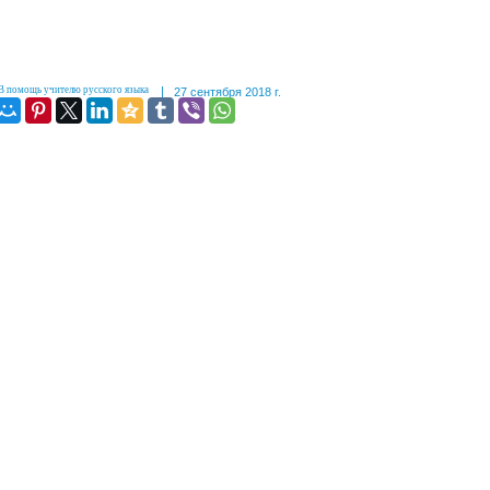
|
В помощь учителю русского языка
27 сентября 2018 г.