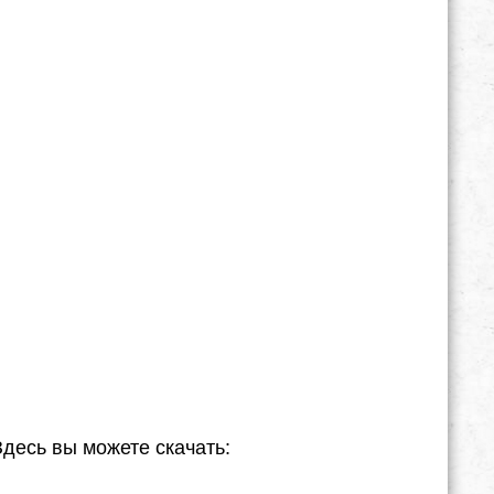
Здесь вы можете скачать: