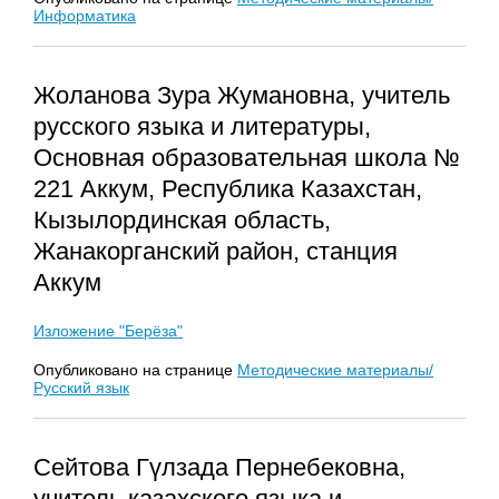
Информатика
Жоланова Зура Жумановна, учитель
русского языка и литературы,
Основная образовательная школа №
221 Аккум, Республика Казахстан,
Кызылординская область,
Жанакорганский район, станция
Аккум
Изложение "Берёза"
Опубликовано на странице
Методические материалы/
Русский язык
Сейтова Гүлзада Пернебековна,
учитель казахского языка и