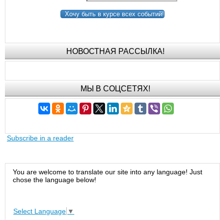
Хочу быть в курсе всех событий!
НОВОСТНАЯ РАССЫЛКА!
МЫ В СОЦСЕТЯХ!
Subscribe in a reader
You are welcome to translate our site into any language! Just
chose the language below!
Select Language
▼