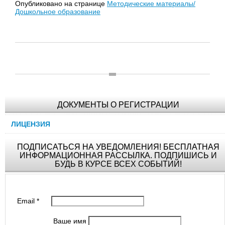
Опубликовано на странице
Методические материалы/
Дошкольное образование
ДОКУМЕНТЫ О РЕГИСТРАЦИИ
ЛИЦЕНЗИЯ
ПОДПИСАТЬСЯ НА УВЕДОМЛЕНИЯ! БЕСПЛАТНАЯ
ИНФОРМАЦИОННАЯ РАССЫЛКА. ПОДПИШИСЬ И
БУДЬ В КУРСЕ ВСЕХ СОБЫТИЙ!
Email
*
Ваше имя