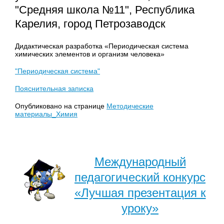
"Средняя школа №11", Республика
Карелия, город Петрозаводск
Дидактическая разработка «Периодическая система
химических элементов и организм человека»
"Периодическая система"
Пояснительная записка
Опубликовано на странице
Методические
материалы_Химия
Международный
педагогический конкурс
«Лучшая презентация к
уроку»