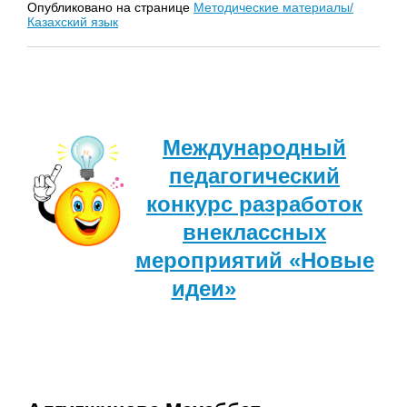
Опубликовано на странице
Методические материалы/
Казахский язык
Международный
педагогический
конкурс разработок
внеклассных
мероприятий «Новые
идеи»