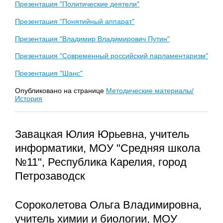
Презентация "Политические деятели"
Презентация "Понятийный аппарат"
Презентация "Владимир Владимирович Путин"
Презентация "Современный российский парламентаризм"
Презентация "Шанс"
Опубликовано на странице
Методические материалы/
История
Завацкая Юлия Юрьевна, учитель
информатики, МОУ "Средняя школа
№11", Республика Карелия, город
Петрозаводск
Сороколетова Ольга Владимировна,
учитель химии и биологии, МОУ