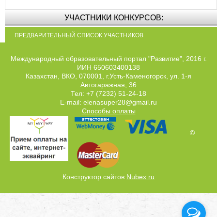
УЧАСТНИКИ КОНКУРСОВ:
ПРЕДВАРИТЕЛЬНЫЙ СПИСОК УЧАСТНИКОВ
Международный образовательный портал "Развитие", 2016 г.
ИИН 650603400138
Казахстан, ВКО, 070001, г.Усть-Каменогорск, ул. 1-я
Автогаражная, 36
Тел: +7 (7232) 51-24-18
E-mail: elenasuper28@gmail.ru
Способы оплаты
©
Конструктор сайтов
Nubex.ru