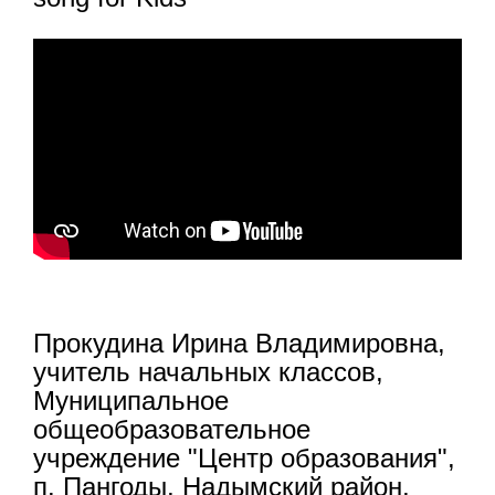
Прокудина Ирина Владимировна,
учитель начальных классов,
Муниципальное
общеобразовательное
учреждение "Центр образования",
п. Пангоды, Надымский район,