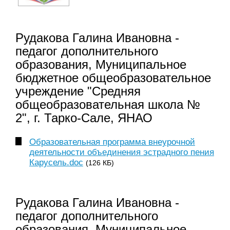
Рудакова Галина Ивановна -
педагог дополнительного
образования, Муниципальное
бюджетное общеобразовательное
учреждение "Средняя
общеобразовательная школа №
2", г. Тарко-Сале, ЯНАО
Образовательная программа внеурочной
деятельности объединения эстрадного пения
Карусель.doc
(126 КБ)
Рудакова Галина Ивановна -
педагог дополнительного
образования, Муниципальное