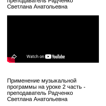
преподаватель Радченко
Светлана Анатольевна
Применение музыкальной
программы на уроке 2 часть -
преподаватель Радченко
Светлана Анатольевна