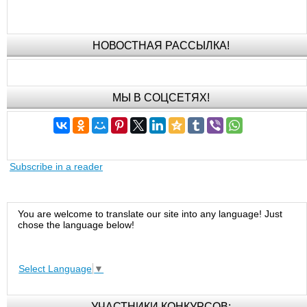
НОВОСТНАЯ РАССЫЛКА!
МЫ В СОЦСЕТЯХ!
Subscribe in a reader
You are welcome to translate our site into any language! Just
chose the language below!
Select Language
▼
УЧАСТНИКИ КОНКУРСОВ: