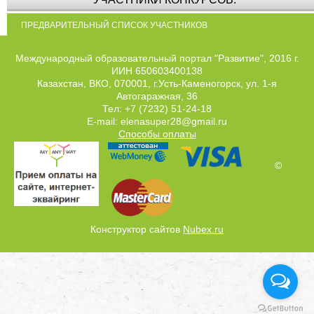
ПРЕДВАРИТЕЛЬНЫЙ СПИСОК УЧАСТНИКОВ
Международный образовательный портал "Развитие", 2016 г.
ИИН 650603400138
Казахстан, ВКО, 070001, г.Усть-Каменогорск, ул. 1-я
Автогаражная, 36
Тел: +7 (7232) 51-24-18
E-mail: elenasuper28@gmail.ru
Способы оплаты
©
Конструктор сайтов
Nubex.ru