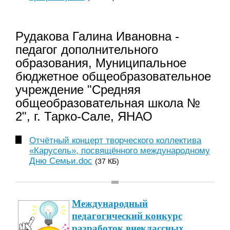
Рудакова Галина Ивановна -
педагог дополнительного
образования, Муниципальное
бюджетное общеобразовательное
учреждение "Средняя
общеобразовательная школа №
2", г. Тарко-Сале, ЯНАО
Отчётный концерт творческого коллектива
«Карусель», посвящённого международному
Дню Семьи.doc
(37 КБ)
Международный
педагогический конкурс
разработок внеклассных