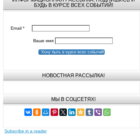
БУДЬ В КУРСЕ ВСЕХ СОБЫТИЙ!
Email
*
Ваше имя
Хочу быть в курсе всех событий!
НОВОСТНАЯ РАССЫЛКА!
МЫ В СОЦСЕТЯХ!
Subscribe in a reader