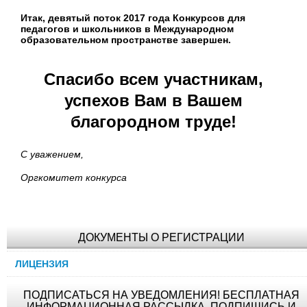
Итак, девятый поток 2017 года Конкурсов для
педагогов и школьников в Международном
образовательном пространстве завершен.
Спасибо всем участникам,
успехов Вам в Вашем
благородном труде!
С уважением,
Оргкомитет конкурса
ДОКУМЕНТЫ О РЕГИСТРАЦИИ
ЛИЦЕНЗИЯ
ПОДПИСАТЬСЯ НА УВЕДОМЛЕНИЯ! БЕСПЛАТНАЯ
ИНФОРМАЦИОННАЯ РАССЫЛКА. ПОДПИШИСЬ И