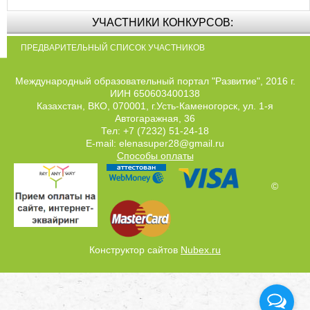
УЧАСТНИКИ КОНКУРСОВ:
ПРЕДВАРИТЕЛЬНЫЙ СПИСОК УЧАСТНИКОВ
Международный образовательный портал "Развитие", 2016 г.
ИИН 650603400138
Казахстан, ВКО, 070001, г.Усть-Каменогорск, ул. 1-я
Автогаражная, 36
Тел: +7 (7232) 51-24-18
E-mail: elenasuper28@gmail.ru
Способы оплаты
©
Конструктор сайтов
Nubex.ru