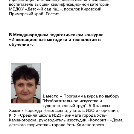
воспитатель высшей квалификационной категории,
МБДОУ «Детский сад №1», поселок Кировский,
Приморский край, Россия
В Международном педагогическом конкурсе
«Инновационные методики и технологии в
обучении».
1 место
– Программа курса по выбору
"Изобразительное искусство и
художественный труд", 5-6 классы.
Хижняк Надежда Николаевна, учитель ИЗО и черчения,
КГУ «Средняя школа №23» акимата города Усть-
Каменогорска, руководитель изостудии «Колорит» «Дома
детского творчества» города Усть-Каменогорска