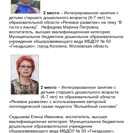
2 место
– Интегрированное занятие с
детьми старшего дошкольного возраста (6-7 лет) по
образовательной области «Речевое развитие» на тему "В
гости к язычку". Нефедова Марина Петровна,
воспитатель, высшая квалификационная категория,
Муниципальное бюджетное дошкольное образовательное
учреждение общеразвивающего вида МБДОУ № 50
«Гнездышко», город Коломна, Московская область
2 место
– Интегрированное занятие с
детьми старшего дошкольного возраста
(6-7 лет) по образовательной области
«Речевое развитие» с использованием авторской
логопедической сказки педагога "Волшебный снеговик".
Седышева Елена Ивановна, воспитатель, высшая
квалификационная категория, Муниципальное бюджетное
дошкольное образовательное учреждение
общеразвивающего вида МБДОУ № 50 «Гнездышко»,