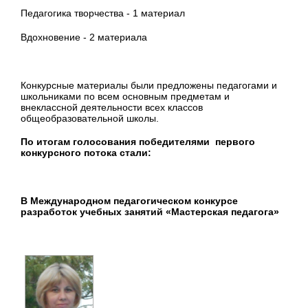
Педагогика творчества - 1 материал
Вдохновение - 2 материала
Конкурсные материалы были предложены педагогами и
школьниками по всем основным предметам и
внеклассной деятельности всех классов
общеобразовательной школы.
По итогам голосования победителями первого
конкурсного потока стали:
В Международном педагогическом конкурсе
разработок учебных занятий «Мастерская педагога»