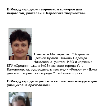
В Международном творческом конкурсе для
педагогов, учителей «Педагогика творчества».
1 место
– Мастер-класс "Витраж из
цветной бумаги. Хижняк Надежда
Николаевна, учитель ИЗО и черчения,
КГУ «Средняя школа №23» акимата города Усть-
Каменогорска, руководитель изостудии «Колорит» «Дома
детского творчества» города Усть-Каменогорска
В Международном детском творческом конкурсе для
учащихся «Вдохновение».