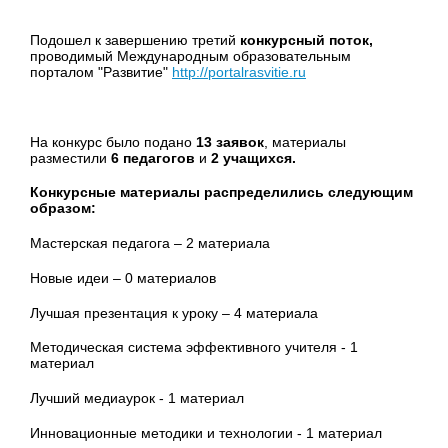
Подошел к завершению третий
конкурсный поток,
проводимый Международным образовательным
порталом "Развитие"
http://portalrasvitie.ru
На конкурс было подано
13 заявок
, материалы
разместили
6 педагогов
и
2 учащихся
.
Конкурсные материалы распределились следующим
образом:
Мастерская педагога – 2 материала
Новые идеи – 0 материалов
Лучшая презентация к уроку – 4 материала
Методическая система эффективного учителя - 1
материал
Лучший медиаурок - 1 материал
Инновационные методики и технологии - 1 материал