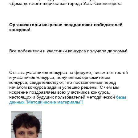
«Дома детского творчества» города Усть-Каменогорска
Организаторы искренне поздравляют победителей
конкурса!
Все победители и участники конкурса получили дипломы!
Отзывы участников конкурса на форуме, письма от гостей
и участников конкурса, полученных оргкомитетом
конкурса, свидетельствуют, что поставленные перед
началом конкурса задачи успешно решены. С чем мы
искренне поздравляем всех участников конкурса,
настоящих и будущих пользователей методической
базы
данных "Методические материалы"!