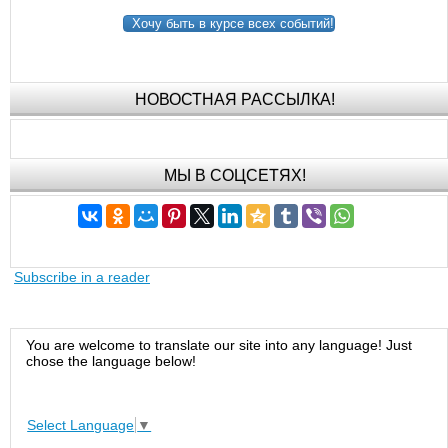
Хочу быть в курсе всех событий!
НОВОСТНАЯ РАССЫЛКА!
МЫ В СОЦСЕТЯХ!
Subscribe in a reader
You are welcome to translate our site into any language! Just
chose the language below!
Select Language
▼