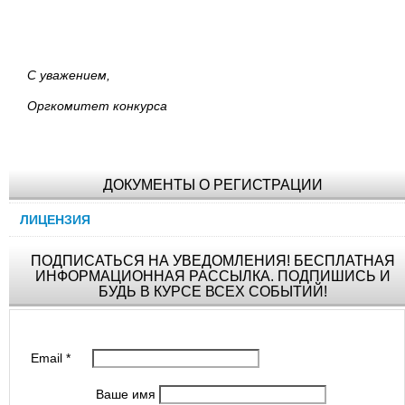
С уважением,
Оргкомитет конкурса
ДОКУМЕНТЫ О РЕГИСТРАЦИИ
ЛИЦЕНЗИЯ
ПОДПИСАТЬСЯ НА УВЕДОМЛЕНИЯ! БЕСПЛАТНАЯ
ИНФОРМАЦИОННАЯ РАССЫЛКА. ПОДПИШИСЬ И
БУДЬ В КУРСЕ ВСЕХ СОБЫТИЙ!
Email
*
Ваше имя