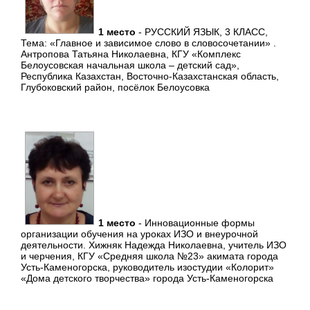
1 место
- РУССКИЙ ЯЗЫК, 3 КЛАСС,
Тема: «Главное и зависимое слово в словосочетании» .
Антропова Татьяна Николаевна, КГУ «Комплекс
Белоусовская начальная школа – детский сад»,
Республика Казахстан, Восточно-Казахстанская область,
Глубоковский район, посёлок Белоусовка
1 место
- Инновационные формы
организации обучения на уроках ИЗО и внеурочной
деятельности. Хижняк Надежда Николаевна, учитель ИЗО
и черчения, КГУ «Средняя школа №23» акимата города
Усть-Каменогорска, руководитель изостудии «Колорит»
«Дома детского творчества» города Усть-Каменогорска