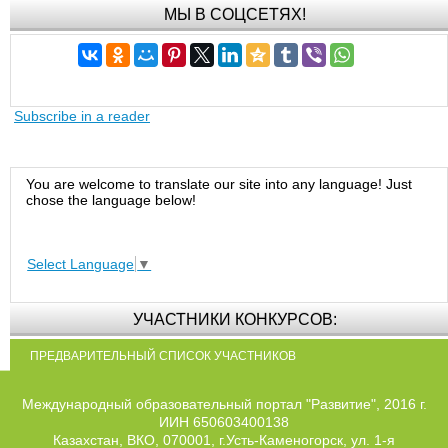
МЫ В СОЦСЕТЯХ!
Subscribe in a reader
You are welcome to translate our site into any language! Just
chose the language below!
Select Language
▼
УЧАСТНИКИ КОНКУРСОВ:
ПРЕДВАРИТЕЛЬНЫЙ СПИСОК УЧАСТНИКОВ
Международный образовательный портал "Развитие", 2016 г.
ИИН 650603400138
Казахстан, ВКО, 070001, г.Усть-Каменогорск, ул. 1-я