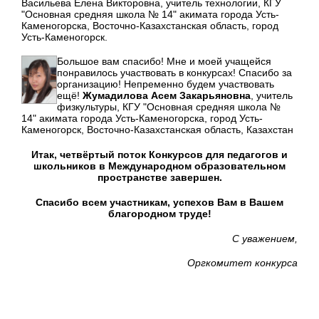
Васильева Елена Викторовна, учитель технологии, КГУ
"Основная средняя школа № 14" акимата города Усть-
Каменогорска, Восточно-Казахстанская область, город
Усть-Каменогорск.
Большое вам спасибо! Мне и моей учащейся
понравилось участвовать в конкурсах! Спасибо за
организацию! Непременно будем участвовать
ещё!
Жумадилова Асем Закарьяновна
, учитель
физкультуры, КГУ "Основная средняя школа №
14" акимата города Усть-Каменогорска, город Усть-
Каменогорск, Восточно-Казахстанская область, Казахстан
Итак, четвёртый поток Конкурсов для педагогов и
школьников в Международном образовательном
пространстве завершен.
Спасибо всем участникам, успехов Вам в Вашем
благородном труде!
С уважением,
Оргкомитет конкурса