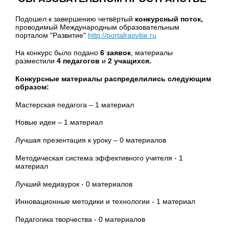
Подошел к завершению четвёртый
конкурсный поток,
проводимый Международным образовательным
порталом "Развитие"
http://portalrasvitie.ru
На конкурс было подано
6 заявок
, материалы
разместили
4 педагогов
и
2 учащихся
.
Конкурсные материалы распределились следующим
образом:
Мастерская педагога – 1 материал
Новые идеи – 1 материал
Лучшая презентация к уроку – 0 материалов
Методическая система эффективного учителя - 1
материал
Лучший медиаурок - 0 материалов
Инновационные методики и технологии - 1 материал
Педагогика творчества - 0 материалов