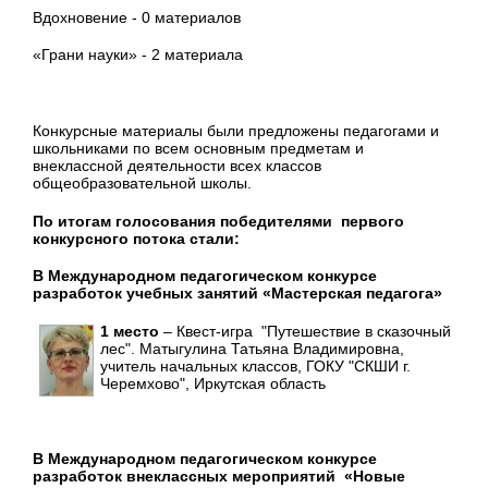
Вдохновение - 0 материалов
«Грани науки» - 2 материала
Конкурсные материалы были предложены педагогами и
школьниками по всем основным предметам и
внеклассной деятельности всех классов
общеобразовательной школы.
По итогам голосования победителями первого
конкурсного потока стали:
В Международном педагогическом конкурсе
разработок учебных занятий «Мастерская педагога»
1 место
– Квест-игра "Путешествие в сказочный
лес". Матыгулина Татьяна Владимировна,
учитель начальных классов, ГОКУ "СКШИ г.
Черемхово", Иркутская область
В Международном педагогическом конкурсе
разработок внеклассных мероприятий «Новые