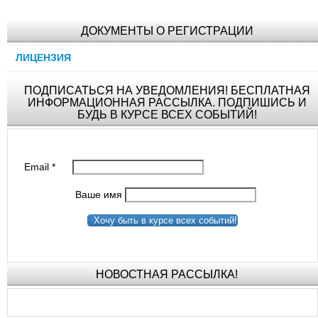
ДОКУМЕНТЫ О РЕГИСТРАЦИИ
ЛИЦЕНЗИЯ
ПОДПИСАТЬСЯ НА УВЕДОМЛЕНИЯ! БЕСПЛАТНАЯ
ИНФОРМАЦИОННАЯ РАССЫЛКА. ПОДПИШИСЬ И
БУДЬ В КУРСЕ ВСЕХ СОБЫТИЙ!
Email
*
Ваше имя
Хочу быть в курсе всех событий!
НОВОСТНАЯ РАССЫЛКА!