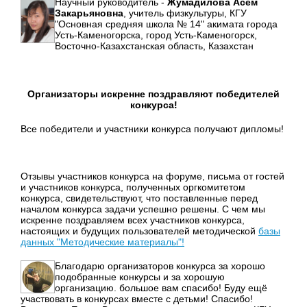
Научный руководитель -
Жумадилова Асем
Закарьяновна
, учитель физкультуры, КГУ
"Основная средняя школа № 14" акимата города
Усть-Каменогорска, город Усть-Каменогорск,
Восточно-Казахстанская область, Казахстан
Организаторы искренне поздравляют победителей
конкурса!
Все победители и участники конкурса получают дипломы!
Отзывы участников конкурса на форуме, письма от гостей
и участников конкурса, полученных оргкомитетом
конкурса, свидетельствуют, что поставленные перед
началом конкурса задачи успешно решены. С чем мы
искренне поздравляем всех участников конкурса,
настоящих и будущих пользователей методической
базы
данных "Методические материалы"!
Благодарю организаторов конкурса за хорошо
подобранные конкурсы и за хорошую
организацию. большое вам спасибо! Буду ещё
участвовать в конкурсах вместе с детьми! Спасибо!