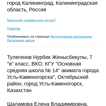
город Калининград, Калининградская
область, Россия
Магнолия: хозяйка или гостья?
Памятка
Опубликовано на странице
Методические материалы/
Начальная школа
Тулегенов Нурбек Женысбекулы, 7
"в" класс, ВКО, КГУ "Основная
средняя школа № 14" акимата города
Усть-Каменогорска", Октябрьский
район, город Усть-Каменогорск,
Казахстан
Шаламова Елена Владимировна,