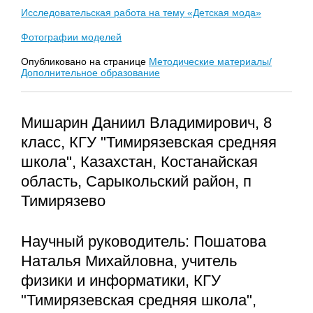
Исследовательская работа на тему «Детская мода»
Фотографии моделей
Опубликовано на странице
Методические материалы/
Дополнительное образование
Мишарин Даниил Владимирович, 8
класс, КГУ "Тимирязевская средняя
школа", Казахстан, Костанайская
область, Сарыкольский район, п
Тимирязево
Научный руководитель: Пошатова
Наталья Михайловна, учитель
физики и информатики, КГУ
"Тимирязевская средняя школа",