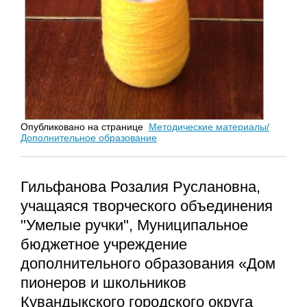
Опубликовано на странице
Методические материалы/
Дополнительное образование
Гильфанова Розалия Руслановна,
учащаяся творческого объединения
"Умелые ручки", Муниципальное
бюджетное учреждение
дополнительного образования «Дом
пионеров и школьников
Кувандыкского городского округа