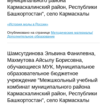
муниципального района
Кармаскалинский район, Республики
Башкортостан", село Кармаскалы
«История моды в России»
Опубликовано на странице
Методические материалы/
Дополнительное образование
Шамсутдинова Эльвина Фанилевна,
Махмутова Айсылу Борисовна,
обучающиеся МУК, Муниципальное
образовательное бюджетное
учреждение "Межшкольный учебный
комбинат муниципального района
Кармаскалинский район, Республики
Башкортостан", село Кармаскалы