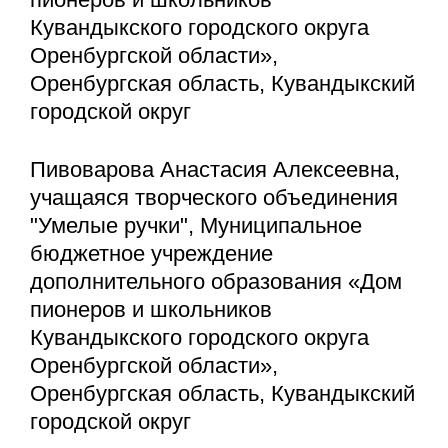
Кувандыкского городского округа
Оренбургской области»,
Оренбургская область, Кувандыкский
городской округ
Пивоварова Анастасия Алексеевна,
учащаяся творческого объединения
"Умелые ручки", Муниципальное
бюджетное учреждение
дополнительного образования «Дом
пионеров и школьников
Кувандыкского городского округа
Оренбургской области»,
Оренбургская область, Кувандыкский
городской округ