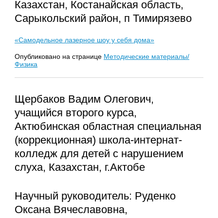
Казахстан, Костанайская область,
Сарыкольский район, п Тимирязево
«Самодельное лазерное шоу у себя дома»
Опубликовано на странице
Методические материалы/
Физика
Щербаков Вадим Олегович,
учащийся второго курса,
Актюбинская областная специальная
(коррекционная) школа-интернат-
колледж для детей с нарушением
слуха, Казахстан, г.Актобе
Научный руководитель: Руденко
Оксана Вячеславовна,