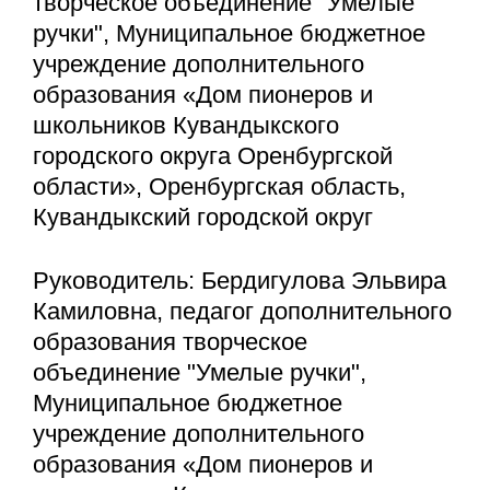
творческое объединение "Умелые
ручки", Муниципальное бюджетное
учреждение дополнительного
образования «Дом пионеров и
школьников Кувандыкского
городского округа Оренбургской
области», Оренбургская область,
Кувандыкский городской округ
Руководитель: Бердигулова Эльвира
Камиловна, педагог дополнительного
образования творческое
объединение "Умелые ручки",
Муниципальное бюджетное
учреждение дополнительного
образования «Дом пионеров и