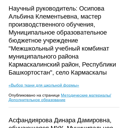
Научный руководитель: Осипова
Альбина Клементьевна, мастер
производственного обучения,
Муниципальное образовательное
бюджетное учреждение
"Межшкольный учебный комбинат
муниципального района
Кармаскалинский район, Республики
Башкортостан", село Кармаскалы
«Выбор ткани для школьной формы»
Опубликовано на странице
Методические материалы/
Дополнительное образование
Асфандиярова Динара Дамировна,