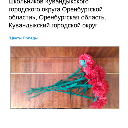
школьников Кувандыкского
городского округа Оренбургской
области», Оренбургская область,
Кувандыкский городской округ
"Цветы Победы"