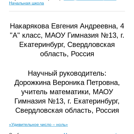
Начальная школа
Накарякова Евгения Андреевна, 4
"А" класс, МАОУ Гимназия №13, г.
Екатеринбург, Свердловская
область, Россия
Научный руководитель:
Дорожкина Вероника Петровна,
учитель математики, МАОУ
Гимназия №13, г. Екатеринбург,
Свердловская область, Россия
«Удивительное число – ноль»