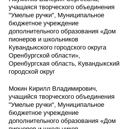
учащаяся творческого объединения
"Умелые ручки", Муниципальное
бюджетное учреждение
дополнительного образования «Дом
пионеров и школьников
Кувандыкского городского округа
Оренбургской области»,
Оренбургская область, Кувандыкский
городской округ
Мокин Кирилл Владимирович,
учащийся творческого объединения
"Умелые ручки", Муниципальное
бюджетное учреждение
дополнительного образования «Дом
пионеров и школьников