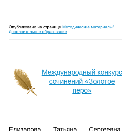
Опубликовано на странице
Методические материалы/
Дополнительное образование
Международный конкурс
сочинений «Золотое
перо»
Елизарова Татьяна Сергеевна,