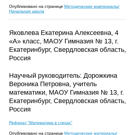
Опубликовано на странице
Методические мавтериалы/
Начальная школа
Яковлева Екатерина Алексеевна, 4
«А» класс, МАОУ Гимназия № 13, г.
Екатеринбург, Свердловская область,
Россия
Научный руководитель: Дорожкина
Вероника Петровна, учитель
математики, МАОУ Гимназия № 13, г.
Екатеринбург, Свердловская область,
Россия
Реферат "Математика в стихах"
Опубликовано на странице
Методические материалы/