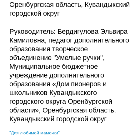
Оренбургская область, Кувандыкский
городской округ
Руководитель: Бердигулова Эльвира
Камиловна, педагог дополнительного
образования творческое
объединение "Умелые ручки",
Муниципальное бюджетное
учреждение дополнительного
образования «Дом пионеров и
школьников Кувандыкского
городского округа Оренбургской
области», Оренбургская область,
Кувандыкский городской округ
"Для любимой мамочки"