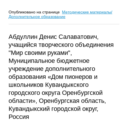
Опубликовано на странице
Методические материалы/
Дополнительное образование
Абдуллин Денис Салаватович,
учащийся творческого объединения
"Мир своими руками",
Муниципальное бюджетное
учреждение дополнительного
образования «Дом пионеров и
школьников Кувандыкского
городского округа Оренбургской
области», Оренбургская область,
Кувандыкский городской округ,
Россия