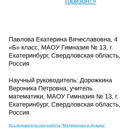
горизонт»
Павлова Екатерина Вячеславовна, 4
«Б» класс, МАОУ Гимназия № 13, г.
Екатеринбург, Свердловская область,
Россия
Научный руководитель: Дорожкина
Вероника Петровна, учитель
математики, МАОУ Гимназия № 13, г.
Екатеринбург, Свердловская область,
Россия
Исследовательская работа "Математика и музыка"