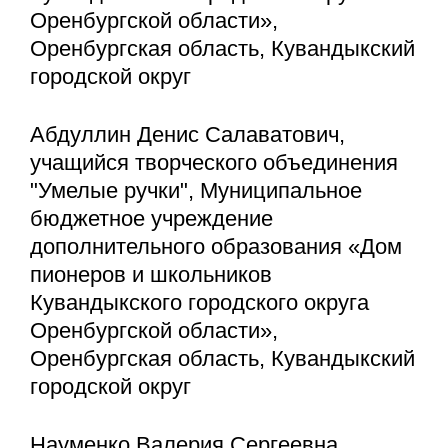
Оренбургской области»,
Оренбургская область, Кувандыкский
городской округ
Абдуллин Денис Салаватович,
учащийся творческого объединения
"Умелые ручки", Муниципальное
бюджетное учреждение
дополнительного образования «Дом
пионеров и школьников
Кувандыкского городского округа
Оренбургской области»,
Оренбургская область, Кувандыкский
городской округ
Науменко Валерия Сергеевна,