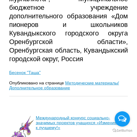
бюджетное учреждение
дополнительного образования «Дом
пионеров и школьников
Кувандыкского городского округа
Оренбургской области»,
Оренбургская область, Кувандыкский
городской округ, Россия
Бесенок "Таша"
Опубликовано на странице
Методические материалы/
Дополнительное образование
Международный конкурс социально-
значимых проектов учащихся «Изменим мир
к лучшему!»