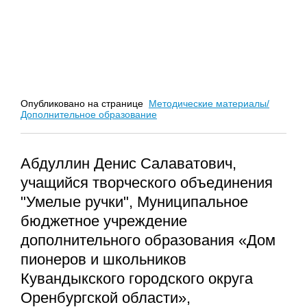
Опубликовано на странице
Методические материалы/
Дополнительное образование
Абдуллин Денис Салаватович,
учащийся творческого объединения
"Умелые ручки", Муниципальное
бюджетное учреждение
дополнительного образования «Дом
пионеров и школьников
Кувандыкского городского округа
Оренбургской области»,