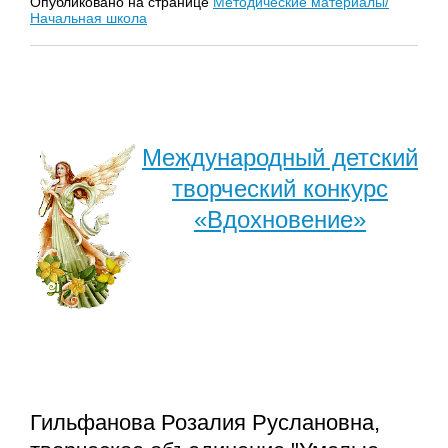
Опубликовано на странице
Методические материалы/
Начальная школа
Международный детский
творческий конкурс
«Вдохновение»
Гильфанова Розалия Руслановна,