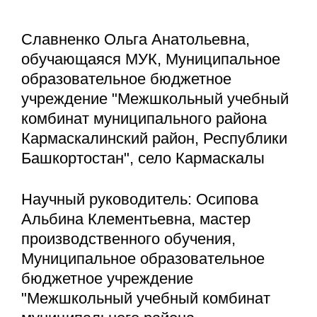
Славненко Ольга Анатольевна,
обучающаяся МУК, Муниципальное
образовательное бюджетное
учреждение "Межшкольный учебный
комбинат муниципального района
Кармаскалинский район, Республики
Башкортостан", село Кармаскалы
Научный руководитель: Осипова
Альбина Клементьевна, мастер
производственного обучения,
Муниципальное образовательное
бюджетное учреждение
"Межшкольный учебный комбинат