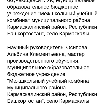
обучающаяся МУК, Муниципальное
образовательное бюджетное
учреждение "Межшкольный учебный
комбинат муниципального района
Кармаскалинский район, Республики
Башкортостан", село Кармаскалы
Научный руководитель: Осипова
Альбина Клементьевна, мастер
производственного обучения,
Муниципальное образовательное
бюджетное учреждение
"Межшкольный учебный комбинат
муниципального района
Кармаскалинский район, Республики
Башкортостан", село Кармаскалы