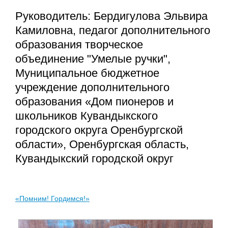
Руководитель: Бердигулова Эльвира
Камиловна, педагог дополнительного
образования творческое
объединение "Умелые ручки",
Муниципальное бюджетное
учреждение дополнительного
образования «Дом пионеров и
школьников Кувандыкского
городского округа Оренбургской
области», Оренбургская область,
Кувандыкский городской округ
«Помним! Гордимся!»