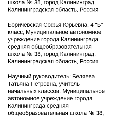
школа № 38, город Калининград,
Калининградская область, Россия
Боричевская Софья Юрьевна, 4 "Б"
класс, Муниципальное автономное
учреждение города Калининграда
средняя общеобразовательная
школа № 38, город Калининград,
Калининградская область, Россия
Научный руководитель: Беляева
Татьяна Петровна, учитель
начальных классов, Муниципальное
автономное учреждение города
Калининграда средняя
общеобразовательная школа № 38,