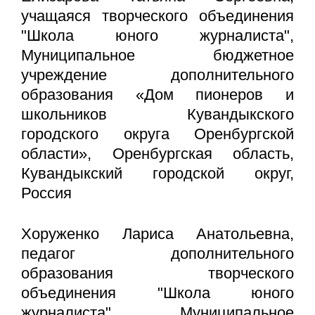
учащаяся творческого объединения
"Школа юного журналиста",
Муниципальное бюджетное
учреждение дополнительного
образования «Дом пионеров и
школьников Кувандыкского
городского округа Оренбургской
области», Оренбургская область,
Кувандыкский городской округ,
Россия
Хоруженко Лариса Анатольевна,
педагог дополнительного
образования творческого
объединения "Школа юного
журналиста", Муниципальное