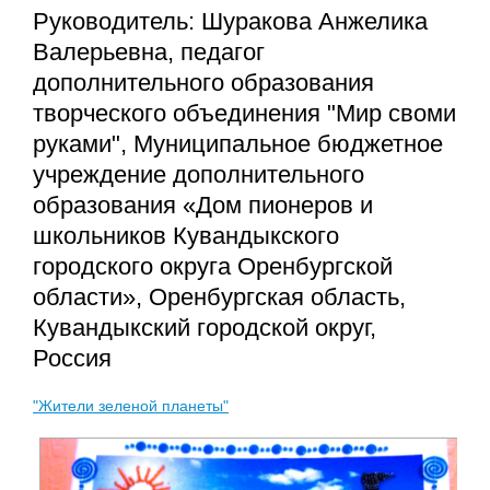
Руководитель: Шуракова Анжелика
Валерьевна, педагог
дополнительного образования
творческого объединения "Мир своми
руками", Муниципальное бюджетное
учреждение дополнительного
образования «Дом пионеров и
школьников Кувандыкского
городского округа Оренбургской
области», Оренбургская область,
Кувандыкский городской округ,
Россия
"Жители зеленой планеты"