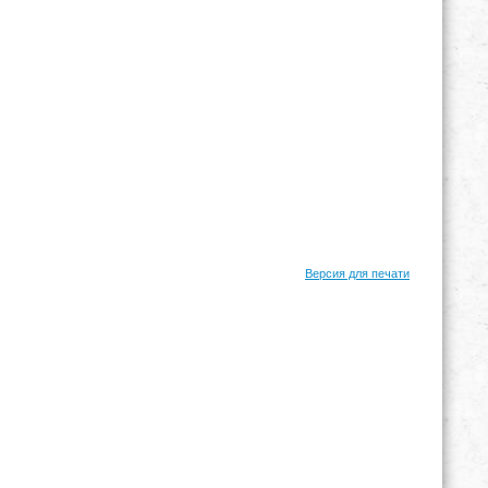
Версия для печати