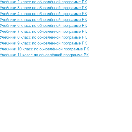
Учебники 2 класс по обновлённой программе РК
Учебники 3 класс по обновлённой программе РК
Учебники 4 класс по обновлённой программе РК
Учебники 5 класс по обновлённой программе РК
Учебники 6 класс по обновлённой программе РК
Учебники 7 класс по обновлённой программе РК
Учебники 8 класс по обновлённой программе РК
Учебники 9 класс по обновлённой программе РК
Учебники 10 класс по обновлённой программе РК
Учебники 11 класс по обновлённой программе РК