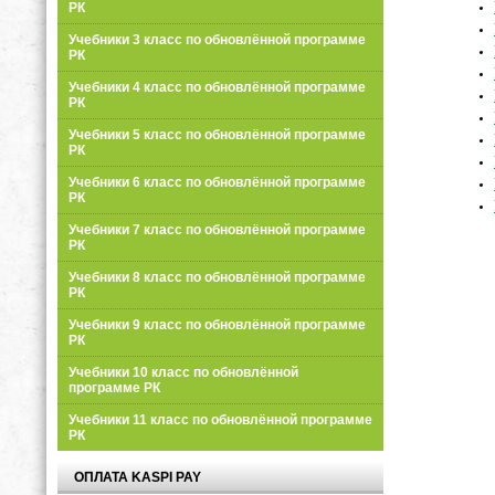
РК
Учебники 3 класс по обновлённой программе
РК
Учебники 4 класс по обновлённой программе
РК
Учебники 5 класс по обновлённой программе
РК
Учебники 6 класс по обновлённой программе
РК
Учебники 7 класс по обновлённой программе
РК
Учебники 8 класс по обновлённой программе
РК
Учебники 9 класс по обновлённой программе
РК
Учебники 10 класс по обновлённой
программе РК
Учебники 11 класс по обновлённой программе
РК
ОПЛАТА KASPI PAY