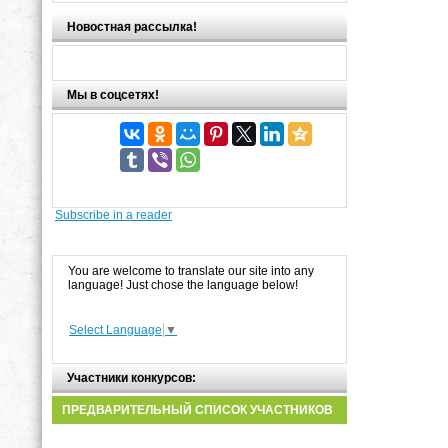
Новостная рассылка!
Мы в соцсетях!
Subscribe in a reader
You are welcome to translate our site into any
language! Just chose the language below!
Select Language
▼
Участники конкурсов:
ПРЕДВАРИТЕЛЬНЫЙ СПИСОК УЧАСТНИКОВ