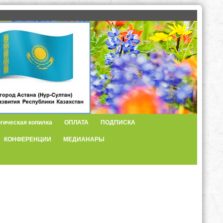
гическая копилка
ОПЛАТА
ПОДПИСКА
КОНФЕРЕНЦИИ
МЕДИАНАРЫ