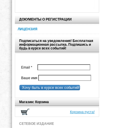
ДОКУМЕНТЫ О РЕГИСТРАЦИИ
ЛИЦЕНЗИЯ
Подписаться на уведомления! Бесплатная
информационная рассылка. Подпишись и
будь в курсе всех событий!
Email
*
Ваше имя
Хочу быть в курсе всех событий!
Магазин: Корзина
Корзина пуста!
СЕТЕВОЕ ИЗДАНИЕ