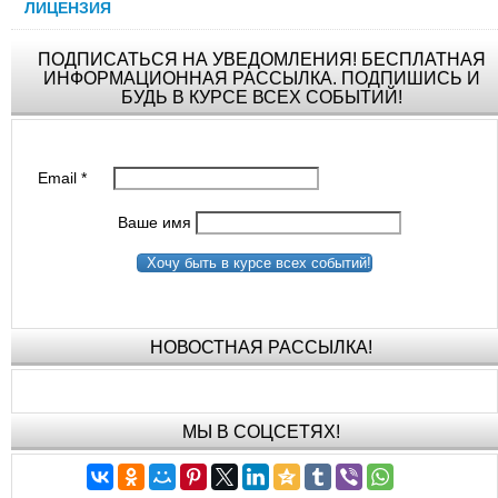
ЛИЦЕНЗИЯ
ПОДПИСАТЬСЯ НА УВЕДОМЛЕНИЯ! БЕСПЛАТНАЯ
ИНФОРМАЦИОННАЯ РАССЫЛКА. ПОДПИШИСЬ И
БУДЬ В КУРСЕ ВСЕХ СОБЫТИЙ!
Email
*
Ваше имя
Хочу быть в курсе всех событий!
НОВОСТНАЯ РАССЫЛКА!
МЫ В СОЦСЕТЯХ!