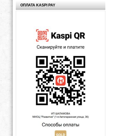
ОПЛАТА KASPI PAY