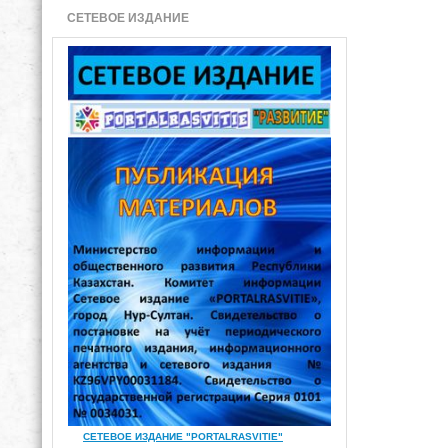
СЕТЕВОЕ ИЗДАНИЕ
СЕТЕВОЕ ИЗДАНИЕ "PORTALRASVITIE"