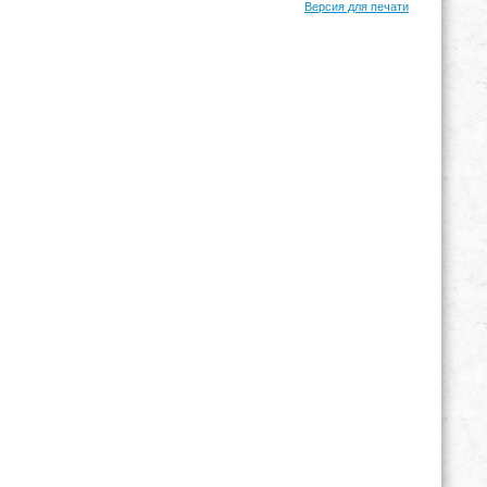
Версия для печати