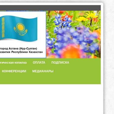
гическая копилка
ОПЛАТА
ПОДПИСКА
КОНФЕРЕНЦИИ
МЕДИАНАРЫ