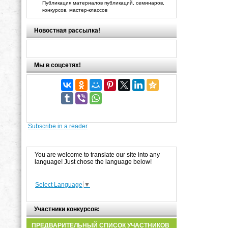
Публикация материалов публикаций, семинаров,
конкурсов, мастер-классов
Новостная рассылка!
Мы в соцсетях!
Subscribe in a reader
You are welcome to translate our site into any
language! Just chose the language below!
Select Language
▼
Участники конкурсов:
ПРЕДВАРИТЕЛЬНЫЙ СПИСОК УЧАСТНИКОВ