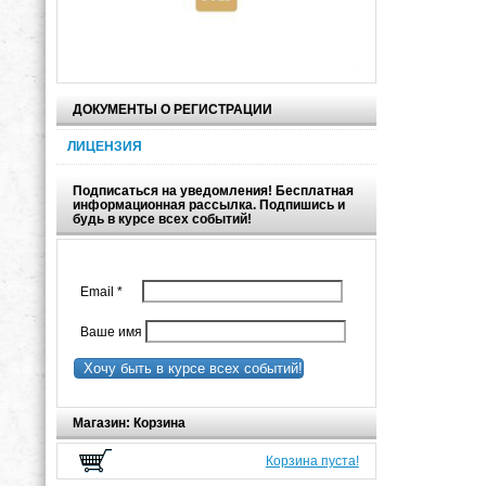
ДОКУМЕНТЫ О РЕГИСТРАЦИИ
ЛИЦЕНЗИЯ
Подписаться на уведомления! Бесплатная
информационная рассылка. Подпишись и
будь в курсе всех событий!
Email
*
Ваше имя
Хочу быть в курсе всех событий!
Магазин: Корзина
Корзина пуста!