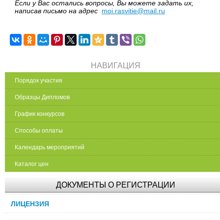
Если у Вас остались вопросы, Вы можете задать их,
написав письмо на адрес
moi.rasvitie@mail.ru
НАВИГАЦИЯ
Порядок участия
Образцы Дипломов
График конкурсов
Способы оплаты
Календарь мероприятий
Каталог цен
ДОКУМЕНТЫ О РЕГИСТРАЦИИ
ЛИЦЕНЗИЯ