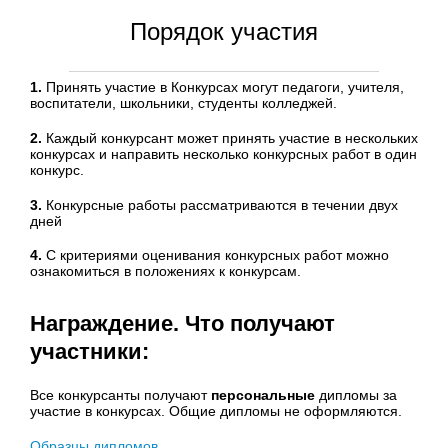
Порядок участия
1.
Принять участие в Конкурсах могут педагоги, учителя,
воспитатели, школьники, студенты колледжей.
2.
Каждый конкурсант может принять участие в нескольких
конкурсах и направить несколько конкурсных работ в один
конкурс.
3.
Конкурсные работы рассматриваются в течении двух
дней
4.
С критериями оценивания конкурсных работ можно
ознакомиться в положениях к конкурсам.
Награждение. Что получают
участники:
Все конкурсанты получают
персональные
дипломы за
участие в конкурсах. Общие дипломы не оформляются.
Образцы дипломов