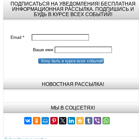
ПОДПИСАТЬСЯ НА УВЕДОМЛЕНИЯ! БЕСПЛАТНАЯ
ИНФОРМАЦИОННАЯ РАССЫЛКА. ПОДПИШИСЬ И
БУДЬ В КУРСЕ ВСЕХ СОБЫТИЙ!
Email
*
Ваше имя
Хочу быть в курсе всех событий!
НОВОСТНАЯ РАССЫЛКА!
МЫ В СОЦСЕТЯХ!