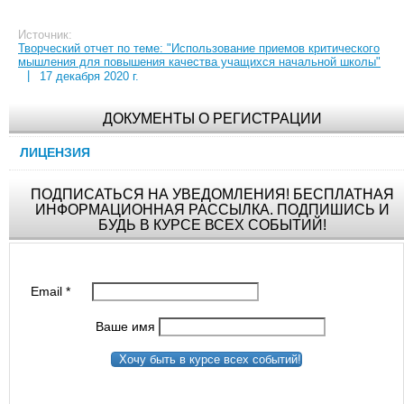
Источник:
Творческий отчет по теме: "Использование приемов критического
мышления для повышения качества учащихся начальной школы"
|
17 декабря 2020 г.
ДОКУМЕНТЫ О РЕГИСТРАЦИИ
ЛИЦЕНЗИЯ
ПОДПИСАТЬСЯ НА УВЕДОМЛЕНИЯ! БЕСПЛАТНАЯ
ИНФОРМАЦИОННАЯ РАССЫЛКА. ПОДПИШИСЬ И
БУДЬ В КУРСЕ ВСЕХ СОБЫТИЙ!
Email
*
Ваше имя
Хочу быть в курсе всех событий!