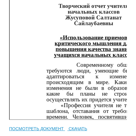
ПОСМОТРЕТЬ ДОКУМЕНТ
СКАЧАТЬ