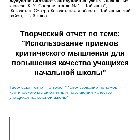
Жусупова Салтанат Сайлаубаевна
, учитель начальных
классов, КГУ "Средняя школа № 1 г. Тайынша",
Казахстан, Северо-Казахстанская область, Тайыншинский
район, г. Тайынша
Творческий отчет по теме:
"Использование приемов
критического мышления для
повышения качества учащихся
начальной школы"
Творческий отчет по теме: "Использование приемов
критического мышления для повышения качества
учащихся начальной школы"