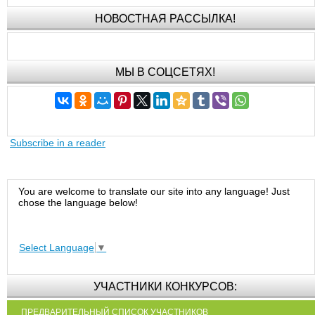
НОВОСТНАЯ РАССЫЛКА!
МЫ В СОЦСЕТЯХ!
Subscribe in a reader
You are welcome to translate our site into any language! Just
chose the language below!
Select Language
▼
УЧАСТНИКИ КОНКУРСОВ:
ПРЕДВАРИТЕЛЬНЫЙ СПИСОК УЧАСТНИКОВ