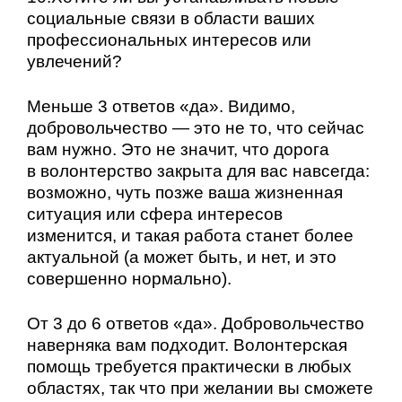
социальные связи в области ваших
профессиональных интересов или
увлечений?
Меньше 3 ответов «да».
Видимо,
добровольчество — это не то, что сейчас
вам нужно. Это не значит, что дорога
в волонтерство закрыта для вас навсегда:
возможно, чуть позже ваша жизненная
ситуация или сфера интересов
изменится, и такая работа станет более
актуальной (а может быть, и нет, и это
совершенно нормально).
От 3 до 6 ответов «да».
Добровольчество
наверняка вам подходит. Волонтерская
помощь требуется практически в любых
областях, так что при желании вы сможете