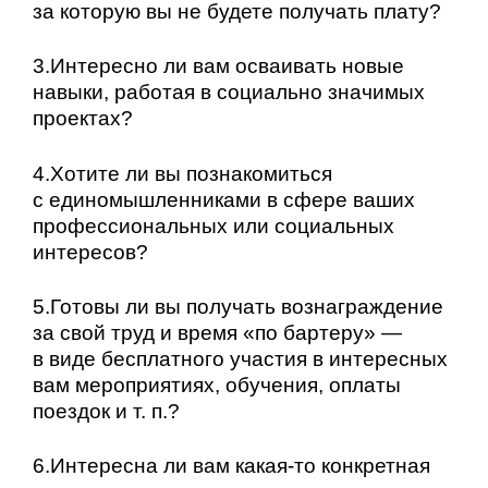
за которую вы не будете получать плату?
3.Интересно ли вам осваивать новые
навыки, работая в социально значимых
проектах?
4.Хотите ли вы познакомиться
с единомышленниками в сфере ваших
профессиональных или социальных
интересов?
5.Готовы ли вы получать вознаграждение
за свой труд и время «по бартеру» —
в виде бесплатного участия в интересных
вам мероприятиях, обучения, оплаты
поездок и т. п.?
6.Интересна ли вам какая-то конкретная