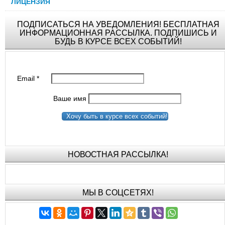
ЛИЦЕНЗИЯ
ПОДПИСАТЬСЯ НА УВЕДОМЛЕНИЯ! БЕСПЛАТНАЯ
ИНФОРМАЦИОННАЯ РАССЫЛКА. ПОДПИШИСЬ И
БУДЬ В КУРСЕ ВСЕХ СОБЫТИЙ!
Email
*
Ваше имя
Хочу быть в курсе всех событий!
НОВОСТНАЯ РАССЫЛКА!
МЫ В СОЦСЕТЯХ!