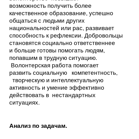
возможность
получить более
качественное образование, успешно
общаться с людьми других
национальностей или рас, развивает
способность к рефлексии. Добровольцы
становятся социально ответственнее
и больше готовы помогать людям,
попавшим в трудную ситуацию.
Волонтерская работа помогает
развить социальную компетентность,
творческую и интеллектуальную
активность
и умение эффективно
действовать в
нестандартных
ситуац
Анализ по задачам.