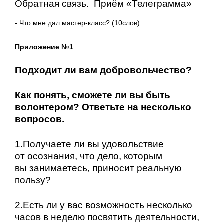
Обратная связь.
Приём «Телеграмма»
- Что мне дал мастер-класс? (10слов)
Приложение №1
Подходит ли вам добровольчество?
Как понять, сможете ли вы быть
волонтером? Ответьте на несколько
вопросов.
1.Получаете ли вы удовольствие
от осознания, что дело, которым
вы занимаетесь, приносит реальную
пользу?
2.Есть ли у вас возможность несколько
часов в неделю посвятить деятельности,