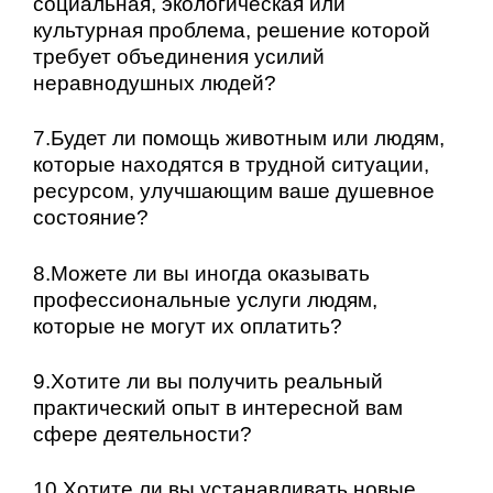
социальная, экологическая или
культурная проблема, решение которой
требует объединения усилий
неравнодушных людей?
7.Будет ли помощь животным или людям,
которые находятся в трудной ситуации,
ресурсом, улучшающим ваше душевное
состояние?
8.Можете ли вы иногда оказывать
профессиональные услуги людям,
которые не могут их оплатить?
9.Хотите ли вы получить реальный
практический опыт в интересной вам
сфере деятельности?
10.Хотите ли вы устанавливать новые