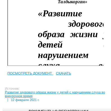
ПОСМОТРЕТЬ ДОКУМЕНТ
СКАЧАТЬ
Источник:
Развитие здорового образа жизни у детей с нарушением слуха во
внеурочное время
|
12 февраля 2021 г.