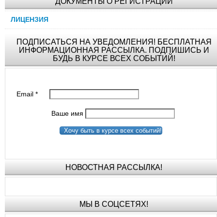
ДОКУМЕНТЫ О РЕГИСТРАЦИИ
ЛИЦЕНЗИЯ
ПОДПИСАТЬСЯ НА УВЕДОМЛЕНИЯ! БЕСПЛАТНАЯ
ИНФОРМАЦИОННАЯ РАССЫЛКА. ПОДПИШИСЬ И
БУДЬ В КУРСЕ ВСЕХ СОБЫТИЙ!
Email
*
Ваше имя
Хочу быть в курсе всех событий!
НОВОСТНАЯ РАССЫЛКА!
МЫ В СОЦСЕТЯХ!