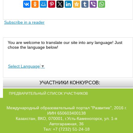
Subscribe in a reader
You are welcome to translate our site into any language! Just
chose the language below!
Select Language
▼
УЧАСТНИКИ КОНКУРСОВ:
ПРЕДВАРИТЕЛЬНЫЙ СПИСОК УЧАСТНИКОВ
Международный образовательный портал "Развитие", 2016 г.
ИИН 650603400138
Казахстан, ВКО, 070001, г.Усть-Каменогорск, ул. 1-я
Автогаражная, 36
Тел: +7 (7232) 51-24-18