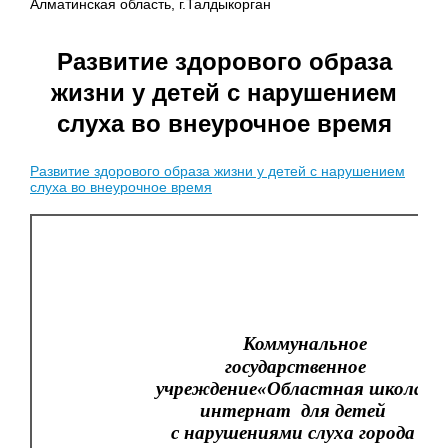
Алматинская область, г.Талдыкорган
Развитие здорового образа
жизни у детей с нарушением
слуха во внеурочное время
Развитие здорового образа жизни у детей с нарушением
слуха во внеурочное время