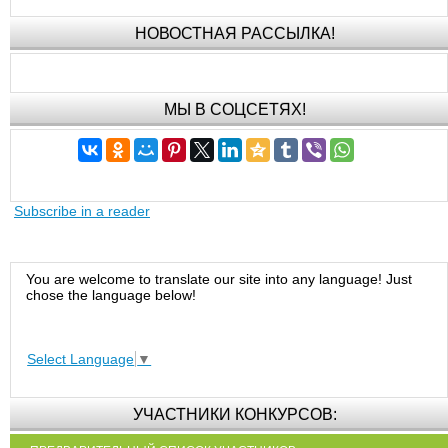
НОВОСТНАЯ РАССЫЛКА!
МЫ В СОЦСЕТЯХ!
Subscribe in a reader
You are welcome to translate our site into any language! Just
chose the language below!
Select Language
▼
УЧАСТНИКИ КОНКУРСОВ: