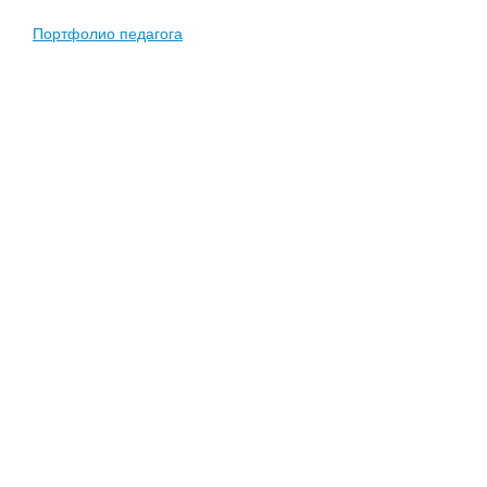
Портфолио педагога