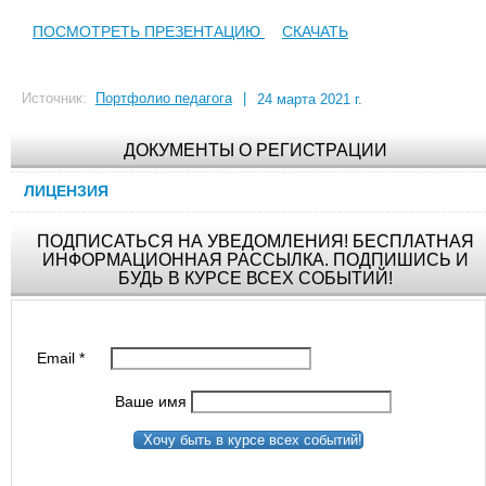
ПОСМОТРЕТЬ ПРЕЗЕНТАЦИЮ
СКАЧАТЬ
Источник:
Портфолио педагога
|
24 марта 2021 г.
ДОКУМЕНТЫ О РЕГИСТРАЦИИ
ЛИЦЕНЗИЯ
ПОДПИСАТЬСЯ НА УВЕДОМЛЕНИЯ! БЕСПЛАТНАЯ
ИНФОРМАЦИОННАЯ РАССЫЛКА. ПОДПИШИСЬ И
БУДЬ В КУРСЕ ВСЕХ СОБЫТИЙ!
Email
*
Ваше имя
Хочу быть в курсе всех событий!