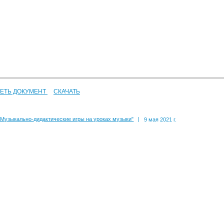
ЕТЬ ДОКУМЕНТ
СКАЧАТЬ
"Музыкально-дидактические игры на уроках музыки"
|
9 мая 2021 г.