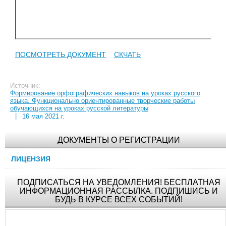
ПОСМОТРЕТЬ ДОКУМЕНТ
СКЧАТЬ
Источник:
Формирование орфографических навыков на уроках русского
языка. Функционально ориентированные творческие работы
обучающихся на уроках русской литературы
|
16 мая 2021 г.
ДОКУМЕНТЫ О РЕГИСТРАЦИИ
ЛИЦЕНЗИЯ
ПОДПИСАТЬСЯ НА УВЕДОМЛЕНИЯ! БЕСПЛАТНАЯ
ИНФОРМАЦИОННАЯ РАССЫЛКА. ПОДПИШИСЬ И
БУДЬ В КУРСЕ ВСЕХ СОБЫТИЙ!