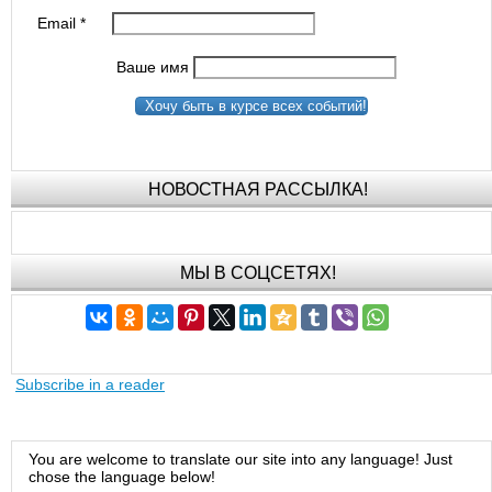
Email
*
Ваше имя
Хочу быть в курсе всех событий!
НОВОСТНАЯ РАССЫЛКА!
МЫ В СОЦСЕТЯХ!
Subscribe in a reader
You are welcome to translate our site into any language! Just
chose the language below!