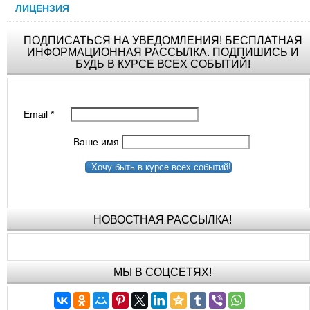
ЛИЦЕНЗИЯ
ПОДПИСАТЬСЯ НА УВЕДОМЛЕНИЯ! БЕСПЛАТНАЯ
ИНФОРМАЦИОННАЯ РАССЫЛКА. ПОДПИШИСЬ И
БУДЬ В КУРСЕ ВСЕХ СОБЫТИЙ!
Email
*
Ваше имя
Хочу быть в курсе всех событий!
НОВОСТНАЯ РАССЫЛКА!
МЫ В СОЦСЕТЯХ!