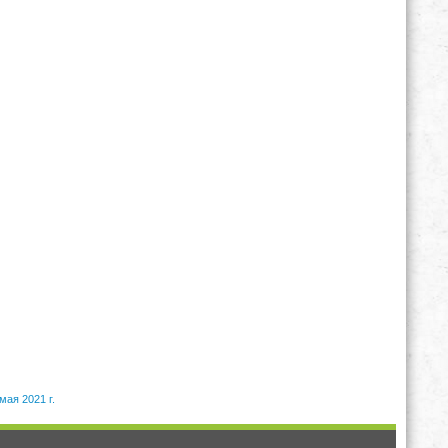
мая 2021 г.