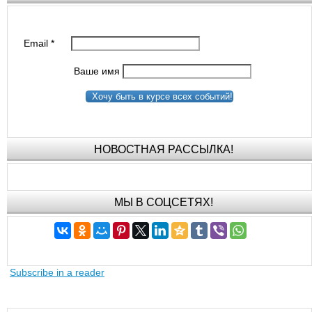
Email
*
Ваше имя
Хочу быть в курсе всех событий!
НОВОСТНАЯ РАССЫЛКА!
МЫ В СОЦСЕТЯХ!
Subscribe in a reader