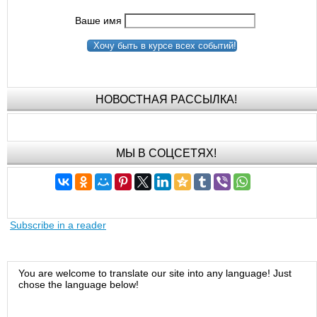
Ваше имя
Хочу быть в курсе всех событий!
НОВОСТНАЯ РАССЫЛКА!
МЫ В СОЦСЕТЯХ!
Subscribe in a reader
You are welcome to translate our site into any language! Just
chose the language below!