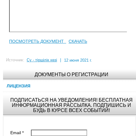
ПОСМОТРЕТЬ ДОКУМЕНТ
СКАЧАТЬ
Источник:
Су - тіршілік көзі
|
12 июня 2021 г.
ДОКУМЕНТЫ О РЕГИСТРАЦИИ
ЛИЦЕНЗИЯ
ПОДПИСАТЬСЯ НА УВЕДОМЛЕНИЯ! БЕСПЛАТНАЯ
ИНФОРМАЦИОННАЯ РАССЫЛКА. ПОДПИШИСЬ И
БУДЬ В КУРСЕ ВСЕХ СОБЫТИЙ!
Email
*