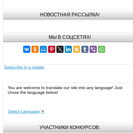
НОВОСТНАЯ РАССЫЛКА!
МЫ В СОЦСЕТЯХ!
Subscribe in a reader
You are welcome to translate our site into any language! Just
chose the language below!
Select Language
▼
УЧАСТНИКИ КОНКУРСОВ: