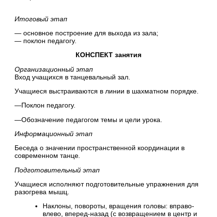
Итоговый этап
— основное построение для выхода из зала;
— поклон педагогу.
КОНСПЕКТ занятия
Организационный этап
Вход учащихся в танцевальный зал.
Учащиеся выстраиваются в линии в шахматном порядке.
—
Поклон педагогу.
—
Обозначение педагогом темы и цели урока.
Информационный этап
Беседа о значении пространственной координации в
современном танце
.
Подготовительный этап
Учащиеся исполняют подготовительные упражнения для
разогрева мышц.
Наклоны, повороты, вращения головы: вправо-
влево, вперед-назад (с возвращением в центр и