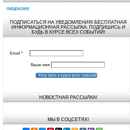
ЛИЦЕНЗИЯ
ПОДПИСАТЬСЯ НА УВЕДОМЛЕНИЯ! БЕСПЛАТНАЯ
ИНФОРМАЦИОННАЯ РАССЫЛКА. ПОДПИШИСЬ И
БУДЬ В КУРСЕ ВСЕХ СОБЫТИЙ!
Email
*
Ваше имя
Хочу быть в курсе всех событий!
НОВОСТНАЯ РАССЫЛКА!
МЫ В СОЦСЕТЯХ!