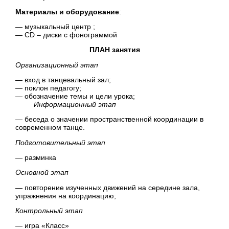
Материалы и оборудование
:
— музыкальный центр ;
— CD – диски с фонограммой
ПЛАН занятия
Организационный этап
— вход в танцевальный зал;
— поклон педагогу;
— обозначение темы и цели урока;
Информационный этап
— беседа о значении пространственной координации в
современном танце.
Подготовительный этап
— разминка
Основной этап
— повторение изученных движений на середине зала,
упражнения на координацию;
Контрольный этап
— игра «Класс»