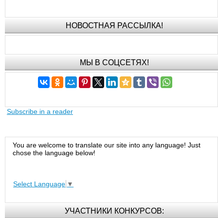
НОВОСТНАЯ РАССЫЛКА!
МЫ В СОЦСЕТЯХ!
Subscribe in a reader
You are welcome to translate our site into any language! Just
chose the language below!
Select Language
▼
УЧАСТНИКИ КОНКУРСОВ: