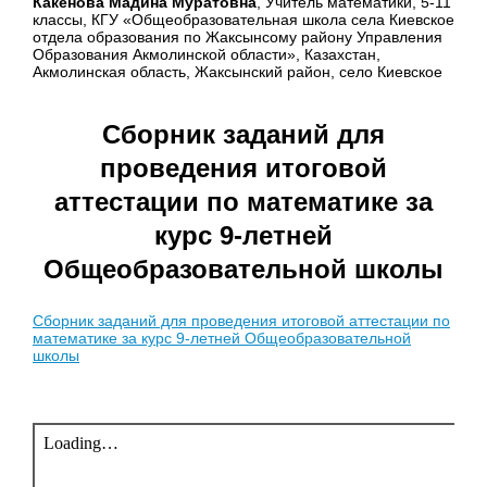
Какенова Мадина Муратовна
, Учитель математики, 5-11
классы, КГУ «Общеобразовательная школа села Киевское
отдела образования по Жаксынсому району Управления
Образования Акмолинской области», Казахстан,
Акмолинская область, Жаксынский район, село Киевское
Сборник заданий для
проведения итоговой
аттестации по математике за
курс 9-летней
Общеобразовательной школы
Сборник заданий для проведения итоговой аттестации по
математике за курс 9-летней Общеобразовательной
школы