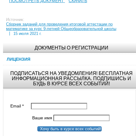
ПОСМОТРЕТЬ ДОКУМЕНТ
СКАЧАТЬ
Источник:
Сборник заданий для проведения итоговой аттестации по
математике за курс 9-летней Общеобразовательной школы
|
15 июля 2021 г.
ДОКУМЕНТЫ О РЕГИСТРАЦИИ
ЛИЦЕНЗИЯ
ПОДПИСАТЬСЯ НА УВЕДОМЛЕНИЯ! БЕСПЛАТНАЯ
ИНФОРМАЦИОННАЯ РАССЫЛКА. ПОДПИШИСЬ И
БУДЬ В КУРСЕ ВСЕХ СОБЫТИЙ!
Email
*
Ваше имя
Хочу быть в курсе всех событий!