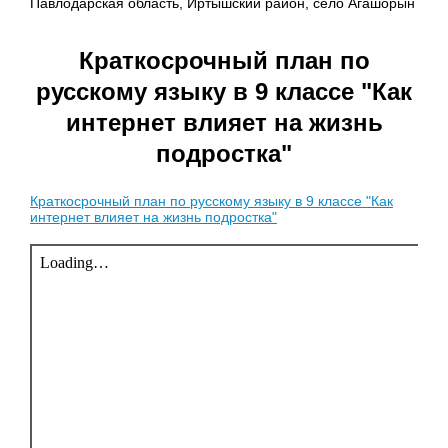
Павлодарская область, Иртышский район, село Агашорын
Краткосрочный план по
русскому языку в 9 классе "Как
интернет влияет на жизнь
подростка"
Краткосрочный план по русскому языку в 9 классе "Как
интернет влияет на жизнь подростка"