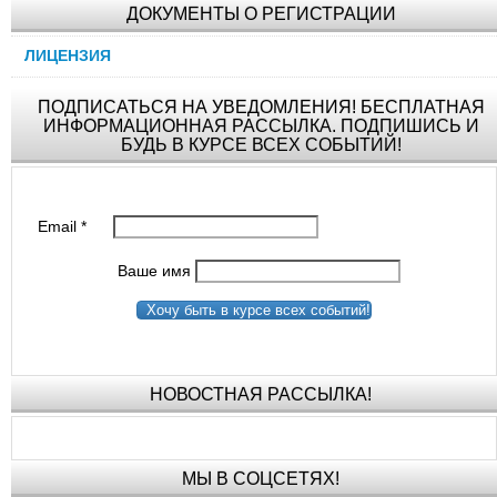
ДОКУМЕНТЫ О РЕГИСТРАЦИИ
ЛИЦЕНЗИЯ
ПОДПИСАТЬСЯ НА УВЕДОМЛЕНИЯ! БЕСПЛАТНАЯ
ИНФОРМАЦИОННАЯ РАССЫЛКА. ПОДПИШИСЬ И
БУДЬ В КУРСЕ ВСЕХ СОБЫТИЙ!
Email
*
Ваше имя
Хочу быть в курсе всех событий!
НОВОСТНАЯ РАССЫЛКА!
МЫ В СОЦСЕТЯХ!