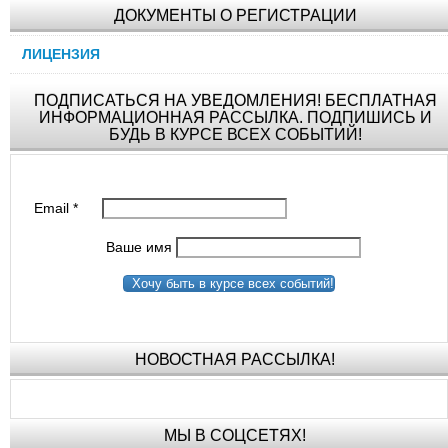
ДОКУМЕНТЫ О РЕГИСТРАЦИИ
ЛИЦЕНЗИЯ
ПОДПИСАТЬСЯ НА УВЕДОМЛЕНИЯ! БЕСПЛАТНАЯ
ИНФОРМАЦИОННАЯ РАССЫЛКА. ПОДПИШИСЬ И
БУДЬ В КУРСЕ ВСЕХ СОБЫТИЙ!
Email
*
Ваше имя
Хочу быть в курсе всех событий!
НОВОСТНАЯ РАССЫЛКА!
МЫ В СОЦСЕТЯХ!