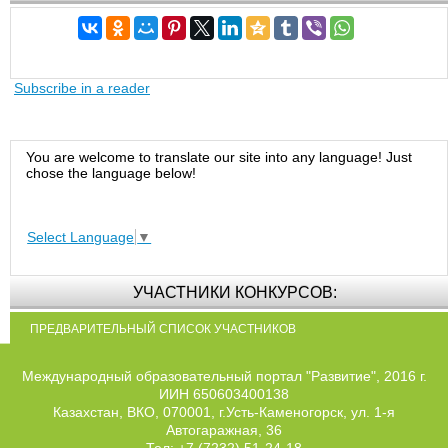
Subscribe in a reader
You are welcome to translate our site into any language! Just
chose the language below!
Select Language
▼
УЧАСТНИКИ КОНКУРСОВ:
ПРЕДВАРИТЕЛЬНЫЙ СПИСОК УЧАСТНИКОВ
Международный образовательный портал "Развитие", 2016 г.
ИИН 650603400138
Казахстан, ВКО, 070001, г.Усть-Каменогорск, ул. 1-я
Автогаражная, 36