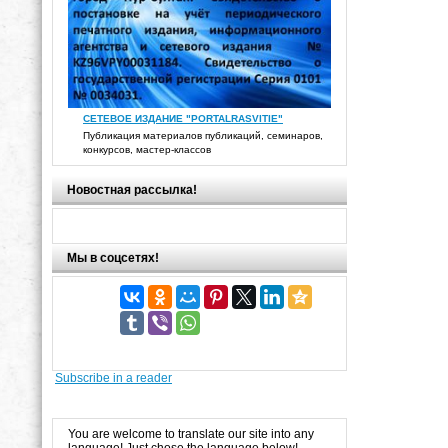
СЕТЕВОЕ ИЗДАНИЕ "PORTALRASVITIE"
Публикация материалов публикаций, семинаров,
конкурсов, мастер-классов
Новостная рассылка!
Мы в соцсетях!
Subscribe in a reader
You are welcome to translate our site into any