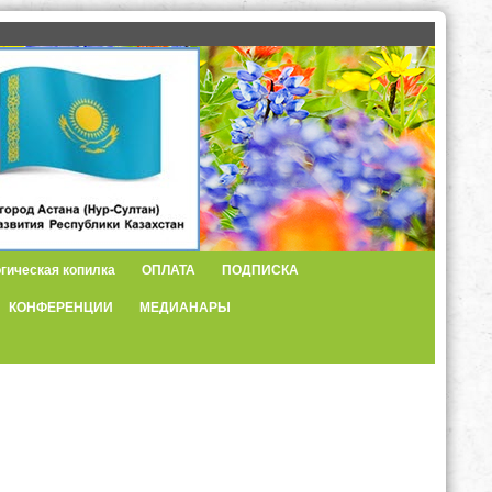
гическая копилка
ОПЛАТА
ПОДПИСКА
КОНФЕРЕНЦИИ
МЕДИАНАРЫ