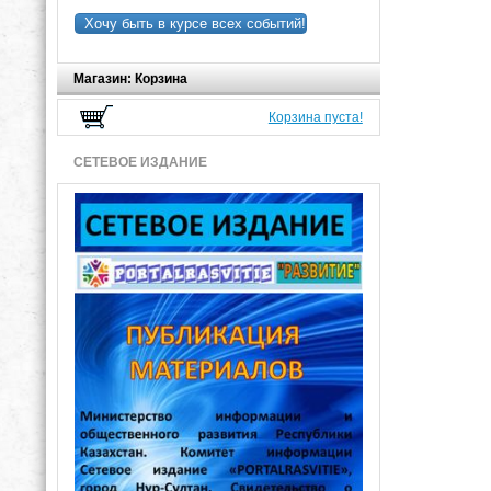
Хочу быть в курсе всех событий!
Магазин: Корзина
Корзина пуста!
СЕТЕВОЕ ИЗДАНИЕ