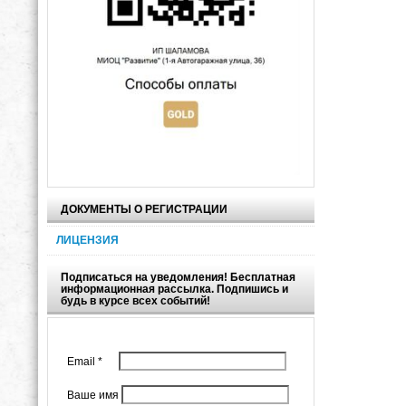
ДОКУМЕНТЫ О РЕГИСТРАЦИИ
ЛИЦЕНЗИЯ
Подписаться на уведомления! Бесплатная
информационная рассылка. Подпишись и
будь в курсе всех событий!
Email
*
Ваше имя