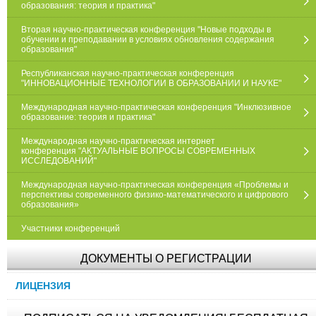
образования: теория и практика"
Вторая научно-практическая конференция "Новые подходы в
обучении и преподавании в условиях обновления содержания
образования"
Республиканская научно-практическая конференция
"ИННОВАЦИОННЫЕ ТЕХНОЛОГИИ В ОБРАЗОВАНИИ И НАУКЕ"
Международная научно-практическая конференция "Инклюзивное
образование: теория и практика"
Международная научно-практическая интернет
конференция "АКТУАЛЬНЫЕ ВОПРОСЫ СОВРЕМЕННЫХ
ИССЛЕДОВАНИЙ"
Международная научно-практическая конференция «Проблемы и
перспективы современного физико-математического и цифрового
образования»
Участники конференций
ДОКУМЕНТЫ О РЕГИСТРАЦИИ
ЛИЦЕНЗИЯ