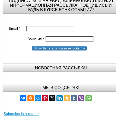
ПОДПИСАТЬСЯ НА УВЕДОМЛЕНИЯ! БЕСПЛАТНАЯ
ИНФОРМАЦИОННАЯ РАССЫЛКА. ПОДПИШИСЬ И
БУДЬ В КУРСЕ ВСЕХ СОБЫТИЙ!
Email
*
Ваше имя
Хочу быть в курсе всех событий!
НОВОСТНАЯ РАССЫЛКА!
МЫ В СОЦСЕТЯХ!
Subscribe in a reader