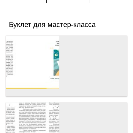
Буклет для мастер-класса