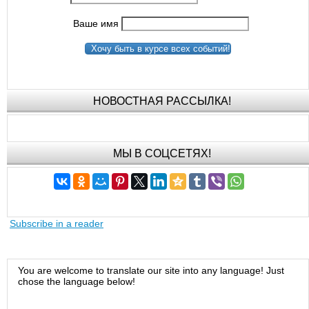
Ваше имя
Хочу быть в курсе всех событий!
НОВОСТНАЯ РАССЫЛКА!
МЫ В СОЦСЕТЯХ!
Subscribe in a reader
You are welcome to translate our site into any language! Just
chose the language below!