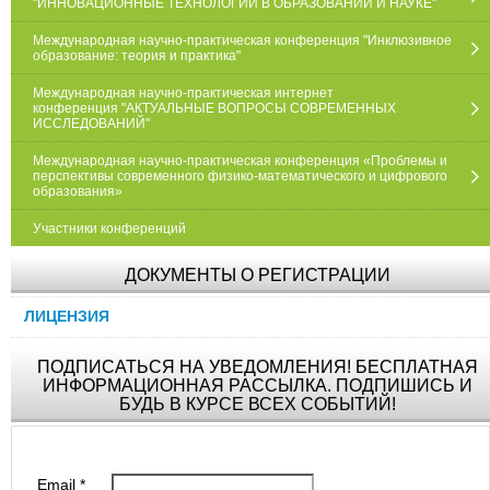
"ИННОВАЦИОННЫЕ ТЕХНОЛОГИИ В ОБРАЗОВАНИИ И НАУКЕ"
Международная научно-практическая конференция "Инклюзивное
образование: теория и практика"
Международная научно-практическая интернет
конференция "АКТУАЛЬНЫЕ ВОПРОСЫ СОВРЕМЕННЫХ
ИССЛЕДОВАНИЙ"
Международная научно-практическая конференция «Проблемы и
перспективы современного физико-математического и цифрового
образования»
Участники конференций
ДОКУМЕНТЫ О РЕГИСТРАЦИИ
ЛИЦЕНЗИЯ
ПОДПИСАТЬСЯ НА УВЕДОМЛЕНИЯ! БЕСПЛАТНАЯ
ИНФОРМАЦИОННАЯ РАССЫЛКА. ПОДПИШИСЬ И
БУДЬ В КУРСЕ ВСЕХ СОБЫТИЙ!
Email
*