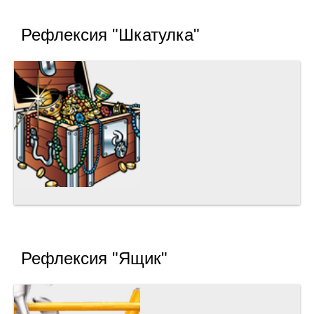
Рефлексия "Шкатулка"
Рефлексия "Ящик"