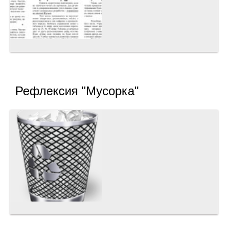
Рефлексия "Мусорка"