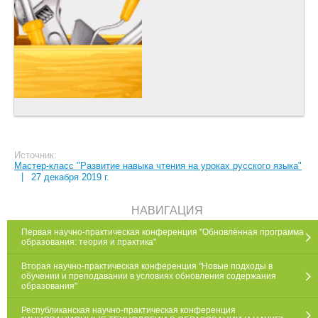
Источник:
Мастер-класс "Развитие навыка чтения на уроках русского языка"
|
27 декабря 2019 г.
НАВИГАЦИЯ
Первая научно-практическая конференция "Обновлённая программа
образования: теория и практика"
Вторая научно-практическая конференция "Новые подходы в
обучении и преподавании в условиях обновления содержания
образования"
Республиканская научно-практическая конференция