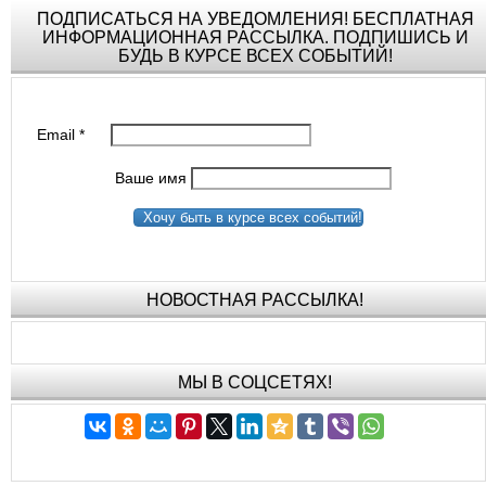
ПОДПИСАТЬСЯ НА УВЕДОМЛЕНИЯ! БЕСПЛАТНАЯ
ИНФОРМАЦИОННАЯ РАССЫЛКА. ПОДПИШИСЬ И
БУДЬ В КУРСЕ ВСЕХ СОБЫТИЙ!
Email
*
Ваше имя
Хочу быть в курсе всех событий!
НОВОСТНАЯ РАССЫЛКА!
МЫ В СОЦСЕТЯХ!