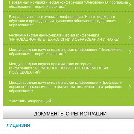
Первая научно-практическая конференция "Обновлённая программа
образования: теория и практика"
Вторая научно-практическая конференция "Новые подходы в
обучении и преподавании в условиях обновления содержания
образования"
Республиканская научно-практическая конференция
"ИННОВАЦИОННЫЕ ТЕХНОЛОГИИ В ОБРАЗОВАНИИ И НАУКЕ"
Международная научно-практическая конференция "Инклюзивное
образование: теория и практика"
Международная научно-практическая интернет
конференция "АКТУАЛЬНЫЕ ВОПРОСЫ СОВРЕМЕННЫХ
ИССЛЕДОВАНИЙ"
Международная научно-практическая конференция «Проблемы и
перспективы современного физико-математического и цифрового
образования»
Участники конференций
ДОКУМЕНТЫ О РЕГИСТРАЦИИ
ЛИЦЕНЗИЯ