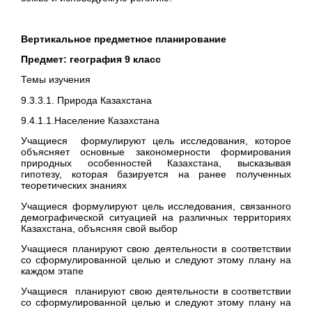
Вертикальное предметное планирование
Предмет: география 9 класс
Темы изучения
9.3.3.1. Природа Казахстана
9.4.1.1.Население Казахстана
Учащиеся формулируют цель исследования, которое
объясняет основные закономерности формирования
природных особенностей Казахстана, высказывая
гипотезу, которая базируется на ранее полученных
теоретических знаниях
Учащиеся формулируют цель исследования, связанного
демографической ситуацией на различных территориях
Казахстана, объясняя свой выбор
Учащиеся планируют свою деятельности в соответствии
со сформулированной целью и следуют этому плану на
каждом этапе
Учащиеся планируют свою деятельности в соответствии
со сформулированной целью и следуют этому плану на