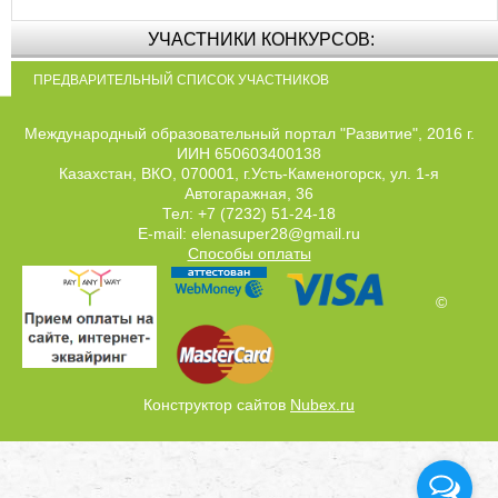
УЧАСТНИКИ КОНКУРСОВ:
ПРЕДВАРИТЕЛЬНЫЙ СПИСОК УЧАСТНИКОВ
Международный образовательный портал "Развитие", 2016 г.
ИИН 650603400138
Казахстан, ВКО, 070001, г.Усть-Каменогорск, ул. 1-я
Автогаражная, 36
Тел: +7 (7232) 51-24-18
E-mail: elenasuper28@gmail.ru
Способы оплаты
©
Конструктор сайтов
Nubex.ru