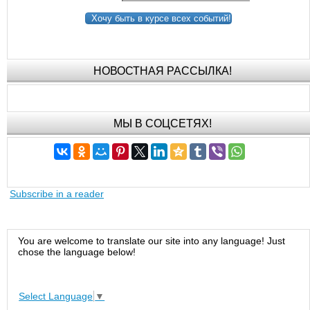
Хочу быть в курсе всех событий!
НОВОСТНАЯ РАССЫЛКА!
МЫ В СОЦСЕТЯХ!
Subscribe in a reader
You are welcome to translate our site into any language! Just
chose the language below!
Select Language
▼