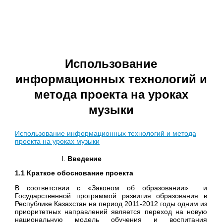
Использование
информационных технологий и
метода проекта на уроках
музыки
Использование информационных технологий и метода
проекта на уроках музыки
Введение
1.1 Краткое обоснование проекта
В соответствии с «Законом об образовании» и
Государственной программой развития образования в
Республике Казахстан на период 2011-2012 годы одним из
приоритетных направлений является переход на новую
национальную модель обучения и воспитания