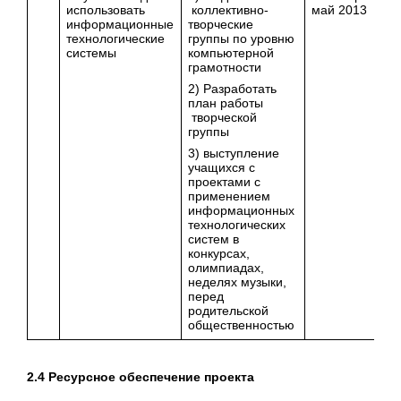
использовать
коллективно-
май 2013
информационные
творческие
технологические
группы по уровню
системы
компьютерной
грамотности
2) Разработать
план работы
творческой
группы
3) выступление
учащихся с
проектами с
применением
информационных
технологических
систем в
конкурсах,
олимпиадах,
неделях музыки,
перед
родительской
общественностью
2.4 Ресурсное обеспечение проекта