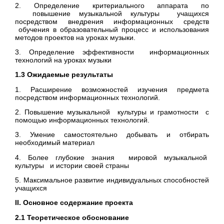
2. Определение критериального аппарата по
повышение музыкальной культуры учащихся
посредством внедрения информационных средств
обучения в образовательный процесс и использования
методов проектов на уроках музыки.
3. Определение эффективности информационных
технологий на уроках музыки
1.3 Ожидаемые результаты
1. Расширение возможностей изучения предмета
посредством информационных технологий.
2. Повышение музыкальной культуры и грамотности с
помощью информационных технологий.
3. Умение самостоятельно добывать и отбирать
необходимый материал
4. Более глубокие знания мировой музыкальной
культуры и истории своей страны
5. Максимальное развитие индивидуальных способностей
учащихся
II. Основное содержание проекта
2.1 Теоретическое обоснование